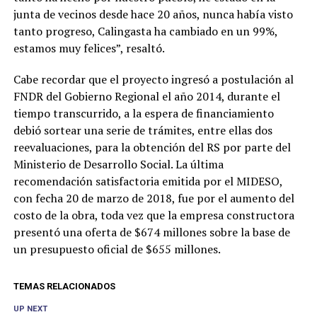
junta de vecinos desde hace 20 años, nunca había visto
tanto progreso, Calingasta ha cambiado en un 99%,
estamos muy felices”, resaltó.
Cabe recordar que el proyecto ingresó a postulación al
FNDR del Gobierno Regional el año 2014, durante el
tiempo transcurrido, a la espera de financiamiento
debió sortear una serie de trámites, entre ellas dos
reevaluaciones, para la obtención del RS por parte del
Ministerio de Desarrollo Social. La última
recomendación satisfactoria emitida por el MIDESO,
con fecha 20 de marzo de 2018, fue por el aumento del
costo de la obra, toda vez que la empresa constructora
presentó una oferta de $674 millones sobre la base de
un presupuesto oficial de $655 millones.
TEMAS RELACIONADOS
UP NEXT