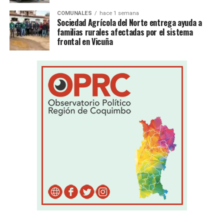
COMUNALES
hace 1 semana
Sociedad Agrícola del Norte entrega ayuda a
familias rurales afectadas por el sistema
frontal en Vicuña