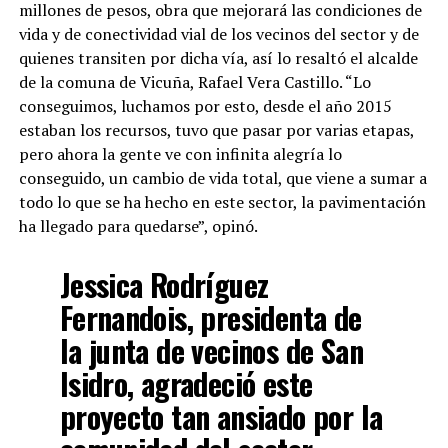
millones de pesos, obra que mejorará las condiciones de
vida y de conectividad vial de los vecinos del sector y de
quienes transiten por dicha vía, así lo resaltó el alcalde
de la comuna de Vicuña, Rafael Vera Castillo. “Lo
conseguimos, luchamos por esto, desde el año 2015
estaban los recursos, tuvo que pasar por varias etapas,
pero ahora la gente ve con infinita alegría lo
conseguido, un cambio de vida total, que viene a sumar a
todo lo que se ha hecho en este sector, la pavimentación
ha llegado para quedarse”, opinó.
Jessica Rodríguez
Fernandois, presidenta de
la junta de vecinos de San
Isidro, agradeció este
proyecto tan ansiado por la