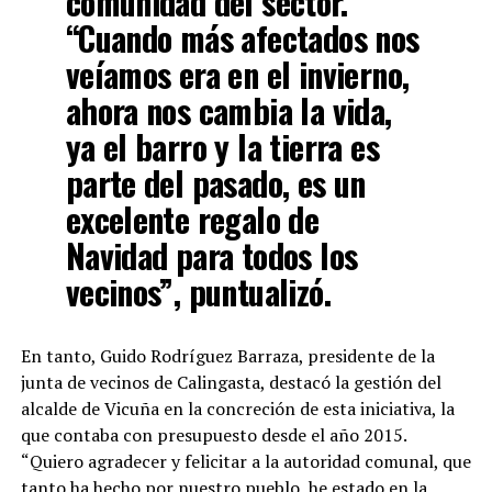
comunidad del sector.
“Cuando más afectados nos
veíamos era en el invierno,
ahora nos cambia la vida,
ya el barro y la tierra es
parte del pasado, es un
excelente regalo de
Navidad para todos los
vecinos”, puntualizó.
En tanto, Guido Rodríguez Barraza, presidente de la
junta de vecinos de Calingasta, destacó la gestión del
alcalde de Vicuña en la concreción de esta iniciativa, la
que contaba con presupuesto desde el año 2015.
“Quiero agradecer y felicitar a la autoridad comunal, que
tanto ha hecho por nuestro pueblo, he estado en la