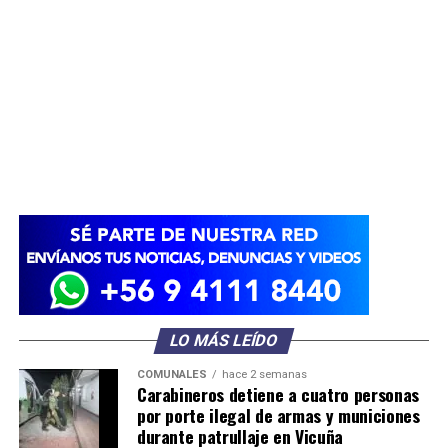
LO MÁS LEÍDO
COMUNALES
hace 2 semanas
Carabineros detiene a cuatro personas
por porte ilegal de armas y municiones
durante patrullaje en Vicuña