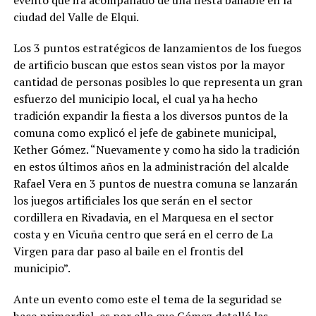
evento que irá acompañado de una fiesta bailable en la
ciudad del Valle de Elqui.
Los 3 puntos estratégicos de lanzamientos de los fuegos
de artificio buscan que estos sean vistos por la mayor
cantidad de personas posibles lo que representa un gran
esfuerzo del municipio local, el cual ya ha hecho
tradición expandir la fiesta a los diversos puntos de la
comuna como explicó el jefe de gabinete municipal,
Kether Gómez. “Nuevamente y como ha sido la tradición
en estos últimos años en la administración del alcalde
Rafael Vera en 3 puntos de nuestra comuna se lanzarán
los juegos artificiales los que serán en el sector
cordillera en Rivadavia, en el Marquesa en el sector
costa y en Vicuña centro que será en el cerro de La
Virgen para dar paso al baile en el frontis del
municipio”.
Ante un evento como este el tema de la seguridad se