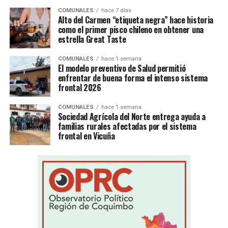
COMUNALES
hace 7 días
Alto del Carmen “etiqueta negra” hace historia
como el primer pisco chileno en obtener una
estrella Great Taste
COMUNALES
hace 1 semana
El modelo preventivo de Salud permitió
enfrentar de buena forma el intenso sistema
frontal 2026
COMUNALES
hace 1 semana
Sociedad Agrícola del Norte entrega ayuda a
familias rurales afectadas por el sistema
frontal en Vicuña