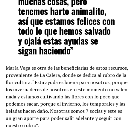
muchas cosas, pero
tenemos harto animalito,
así que estamos felices con
todo lo que hemos salvado
y ojalá estas ayudas se
sigan haciendo”
María Vega es otra de las beneficiarias de estos recursos,
proveniente de La Calera, donde se dedica al rubro de la
floricultura. “Esta ayuda es buena para nosotros, porque
los invernaderos de nosotros en este momento no valen
nada y estamos cultivando las flores con lo poco que
podemos sacar, porque el invierno, los temporales y las
heladas hacen daño. Nosotras somos 7 socias y este es
un gran aporte para poder salir adelante y seguir con
nuestro rubro”.