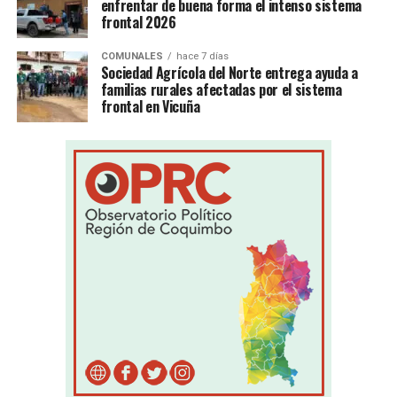
enfrentar de buena forma el intenso sistema
frontal 2026
COMUNALES
hace 7 días
Sociedad Agrícola del Norte entrega ayuda a
familias rurales afectadas por el sistema
frontal en Vicuña