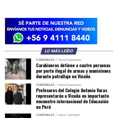
LO MÁS LEÍDO
COMUNALES
hace 2 semanas
Carabineros detiene a cuatro personas
por porte ilegal de armas y municiones
durante patrullaje en Vicuña
COMUNALES
hace 3 semanas
Profesores del Colegio Antonio Varas
representarán a Vicuña en importante
encuentro internacional de Educación
en Perú
COMUNALES
hace 1 semana