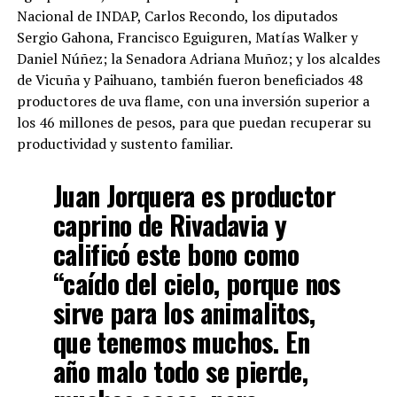
Nacional de INDAP, Carlos Recondo, los diputados
Sergio Gahona, Francisco Eguiguren, Matías Walker y
Daniel Núñez; la Senadora Adriana Muñoz; y los alcaldes
de Vicuña y Paihuano, también fueron beneficiados 48
productores de uva flame, con una inversión superior a
los 46 millones de pesos, para que puedan recuperar su
productividad y sustento familiar.
Juan Jorquera es productor
caprino de Rivadavia y
calificó este bono como
“caído del cielo, porque nos
sirve para los animalitos,
que tenemos muchos. En
año malo todo se pierde,