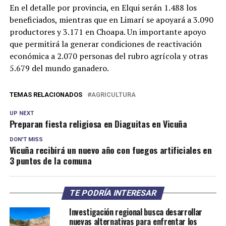
En el detalle por provincia, en Elqui serán 1.488 los
beneficiados, mientras que en Limarí se apoyará a 3.090
productores y 3.171 en Choapa. Un importante apoyo
que permitirá la generar condiciones de reactivación
económica a 2.070 personas del rubro agrícola y otras
5.679 del mundo ganadero.
TEMAS RELACIONADOS
AGRICULTURA
UP NEXT
Preparan fiesta religiosa en Diaguitas en Vicuña
DON'T MISS
Vicuña recibirá un nuevo año con fuegos artificiales en
3 puntos de la comuna
TE PODRÍA INTERESAR
Investigación regional busca desarrollar
nuevas alternativas para enfrentar los