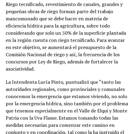
Riego tecnificado, revestimiento de canales, grandes y
pequeñas obras de riego forman parte del trabajo
mancomunado que se debe hacer en materia de
eficiencia hídrica para la agricultura, sobre todo
considerando que solo un 50% de la superficie plantada
en la región cuenta con riego tecnificado. Para avanzar
en este objetivo, se aumentará el presupuesto de la
Comisión Nacional de riego y así, la frecuencia de los
concursos por Ley de Riego, además de fortalecer la
asociatividad.
La Intendenta Lucía Pinto, puntualizó que “tanto las
autoridades regionales, como provinciales y comunales
conocemos la emergencia que estamos viviendo, no solo
por la emergencia hídrica, sino también por el problema
que tenemos especialmente en el Valle de Elqui y Monte
Patria con la Uva Flame. Estamos tomando todas las
medidas necesarias para comenzar este camino en
conjunto y en coordinación, tal como la ha instruido el