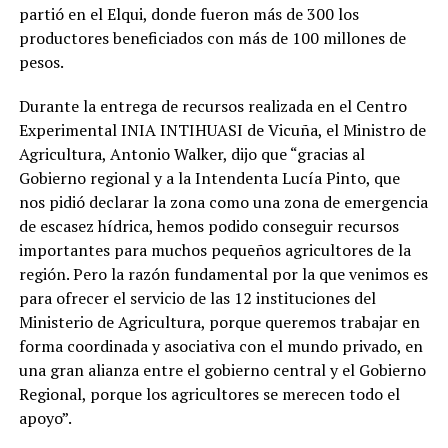
partió en el Elqui, donde fueron más de 300 los
productores beneficiados con más de 100 millones de
pesos.
Durante la entrega de recursos realizada en el Centro
Experimental INIA INTIHUASI de Vicuña, el Ministro de
Agricultura, Antonio Walker, dijo que “gracias al
Gobierno regional y a la Intendenta Lucía Pinto, que
nos pidió declarar la zona como una zona de emergencia
de escasez hídrica, hemos podido conseguir recursos
importantes para muchos pequeños agricultores de la
región. Pero la razón fundamental por la que venimos es
para ofrecer el servicio de las 12 instituciones del
Ministerio de Agricultura, porque queremos trabajar en
forma coordinada y asociativa con el mundo privado, en
una gran alianza entre el gobierno central y el Gobierno
Regional, porque los agricultores se merecen todo el
apoyo”.