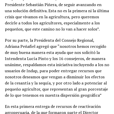
Presidente Sebastián Piñera, de seguir avanzando en
una solución definitiva. Esta no es la primera ni la última
crisis que vivamos en la agricultura, pero queremos
decirle a todos los agricultores, especialmente a los
pequeños, que este camino no lo van a hacer solos”.
Por su parte, la Presidenta del Consejo Regional,
Adriana Peñafiel agregó que “nosotros hemos recogido
de muy buena manera esta ayuda que nos solicitó la
Intendenta Lucía Pinto y los 16 consejeros, de manera
unánime, respaldamos esta iniciativa incluyendo a los no
usuarios de Indap, para poder entregar recursos que
nosotros deseamos que vengan a disminuir los efectos
de la cesantía y la sequía, y por otro lado a potenciar al
pequeño agricultor, que representan al gran porcentaje
de lo que tenemos en nuestra dispersión geográfica”
En esta primera entrega de recursos de reactivación
agropecuaria, de la que formaron parte el Director