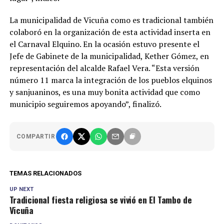
La municipalidad de Vicuña como es tradicional también
colaboró en la organización de esta actividad inserta en
el Carnaval Elquino. En la ocasión estuvo presente el
Jefe de Gabinete de la municipalidad, Kether Gómez, en
representación del alcalde Rafael Vera. “Esta versión
número 11 marca la integración de los pueblos elquinos
y sanjuaninos, es una muy bonita actividad que como
municipio seguiremos apoyando”, finalizó.
COMPARTIR
TEMAS RELACIONADOS
UP NEXT
Tradicional fiesta religiosa se vivió en El Tambo de
Vicuña