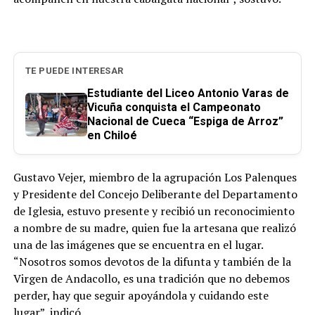
TE PUEDE INTERESAR
Estudiante del Liceo Antonio Varas de
Vicuña conquista el Campeonato
Nacional de Cueca “Espiga de Arroz”
en Chiloé
Gustavo Vejer, miembro de la agrupación Los Palenques
y Presidente del Concejo Deliberante del Departamento
de Iglesia, estuvo presente y recibió un reconocimiento
a nombre de su madre, quien fue la artesana que realizó
una de las imágenes que se encuentra en el lugar.
“Nosotros somos devotos de la difunta y también de la
Virgen de Andacollo, es una tradición que no debemos
perder, hay que seguir apoyándola y cuidando este
lugar”, indicó.