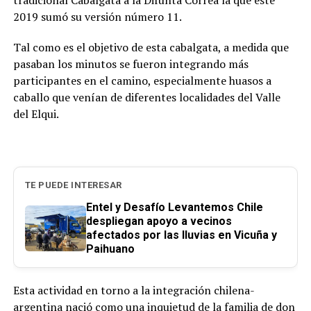
tradicional Cabalgata a la Difunta Correa la que este
2019 sumó su versión número 11.
Tal como es el objetivo de esta cabalgata, a medida que
pasaban los minutos se fueron integrando más
participantes en el camino, especialmente huasos a
caballo que venían de diferentes localidades del Valle
del Elqui.
TE PUEDE INTERESAR
Entel y Desafío Levantemos Chile
despliegan apoyo a vecinos
afectados por las lluvias en Vicuña y
Paihuano
Esta actividad en torno a la integración chilena-
argentina nació como una inquietud de la familia de don