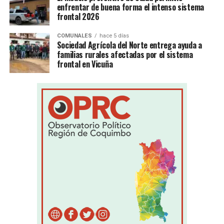
enfrentar de buena forma el intenso sistema
frontal 2026
COMUNALES
hace 5 días
Sociedad Agrícola del Norte entrega ayuda a
familias rurales afectadas por el sistema
frontal en Vicuña