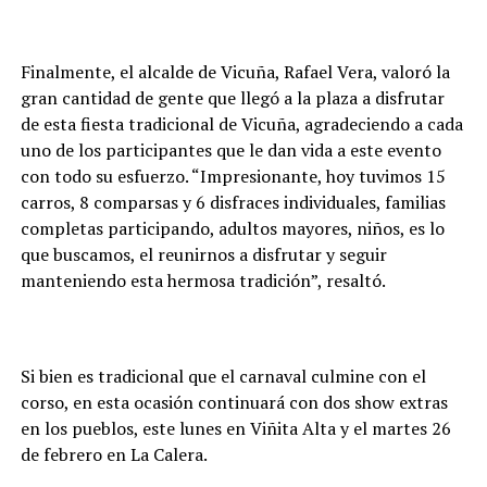
Finalmente, el alcalde de Vicuña, Rafael Vera, valoró la
gran cantidad de gente que llegó a la plaza a disfrutar
de esta fiesta tradicional de Vicuña, agradeciendo a cada
uno de los participantes que le dan vida a este evento
con todo su esfuerzo. “Impresionante, hoy tuvimos 15
carros, 8 comparsas y 6 disfraces individuales, familias
completas participando, adultos mayores, niños, es lo
que buscamos, el reunirnos a disfrutar y seguir
manteniendo esta hermosa tradición”, resaltó.
Si bien es tradicional que el carnaval culmine con el
corso, en esta ocasión continuará con dos show extras
en los pueblos, este lunes en Viñita Alta y el martes 26
de febrero en La Calera.