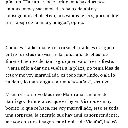
pódium. “Fue un trabajo arduo, muchas días nos
amanecimos y sacamos el trabajo adelante y
conseguimos el objetivo, nos vamos felices, porque fue
un trabajo de familia y amigos”, opinó.
Como es tradicional en el corso el jurado es escogido
entre turistas que visitan la zona, una de ellas fue
Jimena Fuentes de Santiago, quien valoró esta fiesta.
“Venía sólo a dar una vuelta a la plaza, no tenia idea de
esto y me voy maravillada, es todo muy lindo, ojalá lo
cuiden y lo mantengan por muchos años”, sostuvo.
Misma visión tuvo Mauricio Maturana también de
Santiago. “Primera vez que estoy en Vicuña, es muy
bonito lo que se hace, me voy maravillado, esto es toda
una sorpresa, la energía que hay aquí es sorprendente,
me voy con una imagen muy bonita de Vicuña”, indicó.