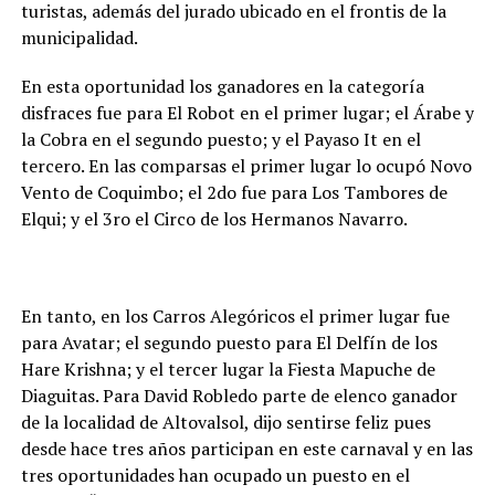
turistas, además del jurado ubicado en el frontis de la
municipalidad.
En esta oportunidad los ganadores en la categoría
disfraces fue para El Robot en el primer lugar; el Árabe y
la Cobra en el segundo puesto; y el Payaso It en el
tercero. En las comparsas el primer lugar lo ocupó Novo
Vento de Coquimbo; el 2do fue para Los Tambores de
Elqui; y el 3ro el Circo de los Hermanos Navarro.
En tanto, en los Carros Alegóricos el primer lugar fue
para Avatar; el segundo puesto para El Delfín de los
Hare Krishna; y el tercer lugar la Fiesta Mapuche de
Diaguitas. Para David Robledo parte de elenco ganador
de la localidad de Altovalsol, dijo sentirse feliz pues
desde hace tres años participan en este carnaval y en las
tres oportunidades han ocupado un puesto en el