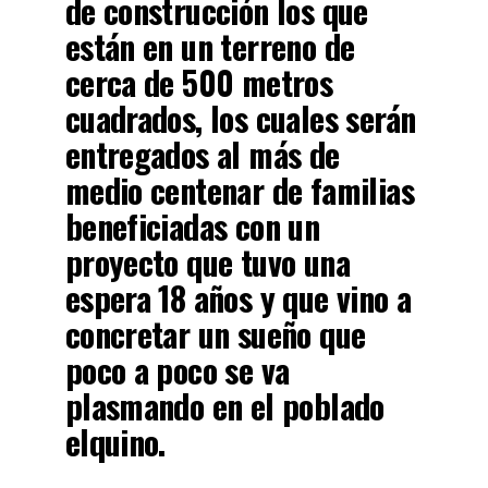
de construcción los que
están en un terreno de
cerca de 500 metros
cuadrados, los cuales serán
entregados al más de
medio centenar de familias
beneficiadas con un
proyecto que tuvo una
espera 18 años y que vino a
concretar un sueño que
poco a poco se va
plasmando en el poblado
elquino.