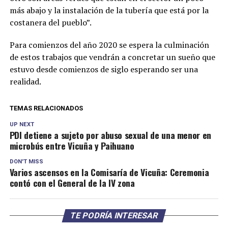
más abajo y la instalación de la tubería que está por la
costanera del pueblo”.
Para comienzos del año 2020 se espera la culminación
de estos trabajos que vendrán a concretar un sueño que
estuvo desde comienzos de siglo esperando ser una
realidad.
TEMAS RELACIONADOS
UP NEXT
PDI detiene a sujeto por abuso sexual de una menor en
microbús entre Vicuña y Paihuano
DON'T MISS
Varios ascensos en la Comisaría de Vicuña: Ceremonia
contó con el General de la IV zona
TE PODRÍA INTERESAR