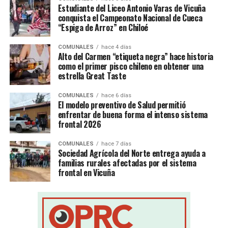
Estudiante del Liceo Antonio Varas de Vicuña
conquista el Campeonato Nacional de Cueca
“Espiga de Arroz” en Chiloé
COMUNALES
hace 4 días
Alto del Carmen “etiqueta negra” hace historia
como el primer pisco chileno en obtener una
estrella Great Taste
COMUNALES
hace 6 días
El modelo preventivo de Salud permitió
enfrentar de buena forma el intenso sistema
frontal 2026
COMUNALES
hace 7 días
Sociedad Agrícola del Norte entrega ayuda a
familias rurales afectadas por el sistema
frontal en Vicuña