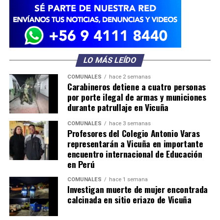
LO MÁS LEÍDO
COMUNALES
hace 2 semanas
Carabineros detiene a cuatro personas
por porte ilegal de armas y municiones
durante patrullaje en Vicuña
COMUNALES
hace 3 semanas
Profesores del Colegio Antonio Varas
representarán a Vicuña en importante
encuentro internacional de Educación
en Perú
COMUNALES
hace 1 semana
Investigan muerte de mujer encontrada
calcinada en sitio eriazo de Vicuña