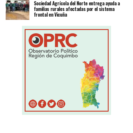
Sociedad Agrícola del Norte entrega ayuda a
familias rurales afectadas por el sistema
frontal en Vicuña