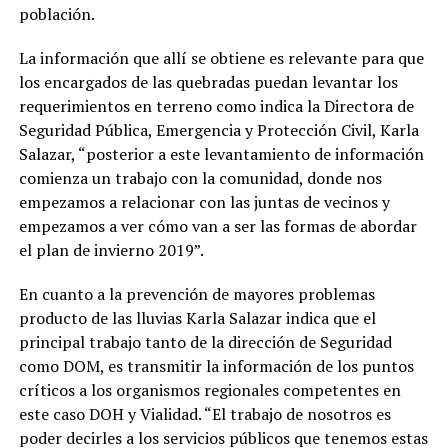
población.
La información que allí se obtiene es relevante para que
los encargados de las quebradas puedan levantar los
requerimientos en terreno como indica la Directora de
Seguridad Pública, Emergencia y Protección Civil, Karla
Salazar, “posterior a este levantamiento de información
comienza un trabajo con la comunidad, donde nos
empezamos a relacionar con las juntas de vecinos y
empezamos a ver cómo van a ser las formas de abordar
el plan de invierno 2019”.
En cuanto a la prevención de mayores problemas
producto de las lluvias Karla Salazar indica que el
principal trabajo tanto de la dirección de Seguridad
como DOM, es transmitir la información de los puntos
críticos a los organismos regionales competentes en
este caso DOH y Vialidad. “El trabajo de nosotros es
poder decirles a los servicios públicos que tenemos estas