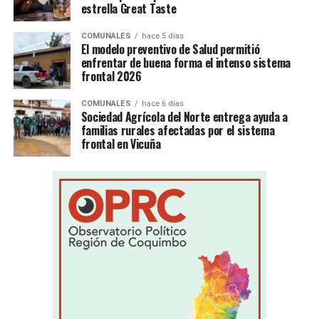
estrella Great Taste
COMUNALES
hace 5 días
El modelo preventivo de Salud permitió
enfrentar de buena forma el intenso sistema
frontal 2026
COMUNALES
hace 6 días
Sociedad Agrícola del Norte entrega ayuda a
familias rurales afectadas por el sistema
frontal en Vicuña