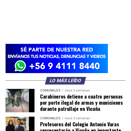
LO MÁS LEÍDO
COMUNALES
hace 2 semanas
Carabineros detiene a cuatro personas
por porte ilegal de armas y municiones
durante patrullaje en Vicuña
COMUNALES
hace 3 semanas
Profesores del Colegio Antonio Varas
representarán a Vicuña en importante