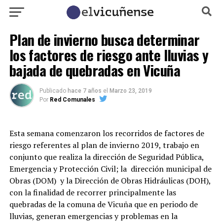
Plan de invierno busca determinar
los factores de riesgo ante lluvias y
bajada de quebradas en Vicuña
Publicado
hace 7 años
el
Marzo 23, 2019
Por
Red Comunales
Esta semana comenzaron los recorridos de factores de
riesgo referentes al plan de invierno 2019, trabajo en
conjunto que realiza la dirección de Seguridad Pública,
Emergencia y Protección Civil; la dirección municipal de
Obras (DOM) y la Dirección de Obras Hidráulicas (DOH),
con la finalidad de recorrer principalmente las
quebradas de la comuna de Vicuña que en periodo de
lluvias, generan emergencias y problemas en la