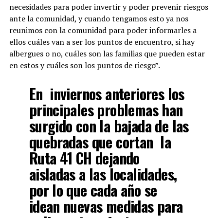
necesidades para poder invertir y poder prevenir riesgos
ante la comunidad, y cuando tengamos esto ya nos
reunimos con la comunidad para poder informarles a
ellos cuáles van a ser los puntos de encuentro, si hay
albergues o no, cuáles son las familias que pueden estar
en estos y cuáles son los puntos de riesgo”.
En inviernos anteriores los
principales problemas han
surgido con la bajada de las
quebradas que cortan la
Ruta 41 CH dejando
aisladas a las localidades,
por lo que cada año se
idean nuevas medidas para