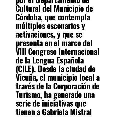
Cultural del Municipio de
Córdoba, que contempla
múltiples escenarios y
activaciones, y que se
presenta en el marco del
VIII Congreso Internacional
de la Lengua Española
(CILE). Desde la ciudad de
Vicuña, el municipio local a
través de la Corporación de
Turismo, ha generado una
serie de iniciativas que
tienen a Gabriela Mistral