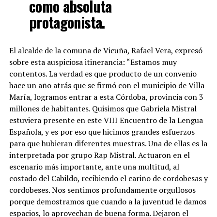
como absoluta
protagonista.
El alcalde de la comuna de Vicuña, Rafael Vera, expresó
sobre esta auspiciosa itinerancia: “Estamos muy
contentos. La verdad es que producto de un convenio
hace un año atrás que se firmó con el municipio de Villa
María, logramos entrar a esta Córdoba, provincia con 3
millones de habitantes. Quisimos que Gabriela Mistral
estuviera presente en este VIII Encuentro de la Lengua
Española, y es por eso que hicimos grandes esfuerzos
para que hubieran diferentes muestras. Una de ellas es la
interpretada por grupo Rap Mistral. Actuaron en el
escenario más importante, ante una multitud, al
costado del Cabildo, recibiendo el cariño de cordobesas y
cordobeses. Nos sentimos profundamente orgullosos
porque demostramos que cuando a la juventud le damos
espacios, lo aprovechan de buena forma. Dejaron el