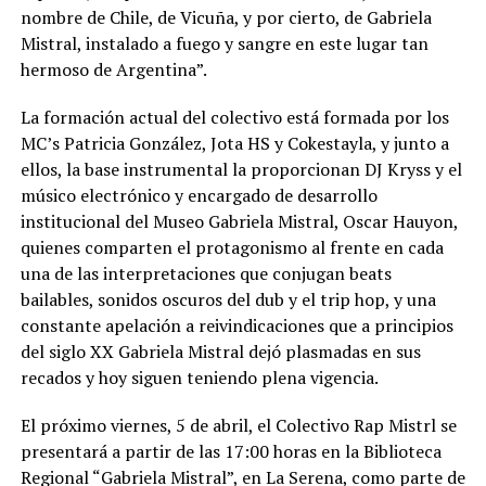
nombre de Chile, de Vicuña, y por cierto, de Gabriela
Mistral, instalado a fuego y sangre en este lugar tan
hermoso de Argentina”.
La formación actual del colectivo está formada por los
MC’s Patricia González, Jota HS y Cokestayla, y junto a
ellos, la base instrumental la proporcionan DJ Kryss y el
músico electrónico y encargado de desarrollo
institucional del Museo Gabriela Mistral, Oscar Hauyon,
quienes comparten el protagonismo al frente en cada
una de las interpretaciones que conjugan beats
bailables, sonidos oscuros del dub y el trip hop, y una
constante apelación a reivindicaciones que a principios
del siglo XX Gabriela Mistral dejó plasmadas en sus
recados y hoy siguen teniendo plena vigencia.
El próximo viernes, 5 de abril, el Colectivo Rap Mistrl se
presentará a partir de las 17:00 horas en la Biblioteca
Regional “Gabriela Mistral”, en La Serena, como parte de