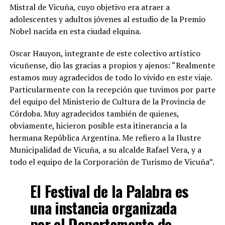
Mistral de Vicuña, cuyo objetivo era atraer a
adolescentes y adultos jóvenes al estudio de la Premio
Nobel nacida en esta ciudad elquina.
Oscar Hauyon, integrante de este colectivo artístico
vicuñense, dio las gracias a propios y ajenos: “Realmente
estamos muy agradecidos de todo lo vivido en este viaje.
Particularmente con la recepción que tuvimos por parte
del equipo del Ministerio de Cultura de la Provincia de
Córdoba. Muy agradecidos también de quienes,
obviamente, hicieron posible esta itinerancia a la
hermana República Argentina. Me refiero a la Ilustre
Municipalidad de Vicuña, a su alcalde Rafael Vera, y a
todo el equipo de la Corporación de Turismo de Vicuña”.
El Festival de la Palabra es
una instancia organizada
por el Departamento de