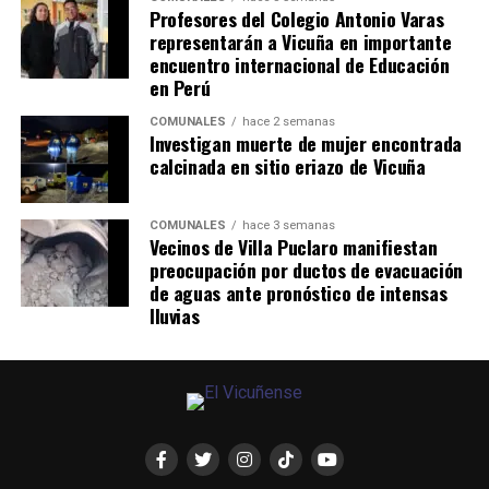
Profesores del Colegio Antonio Varas
representarán a Vicuña en importante
encuentro internacional de Educación
en Perú
COMUNALES
hace 2 semanas
Investigan muerte de mujer encontrada
calcinada en sitio eriazo de Vicuña
COMUNALES
hace 3 semanas
Vecinos de Villa Puclaro manifiestan
preocupación por ductos de evacuación
de aguas ante pronóstico de intensas
lluvias