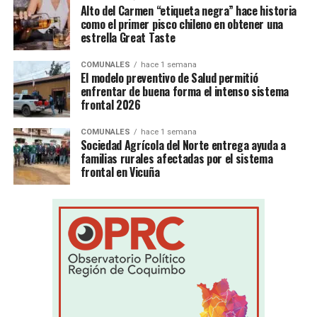
Alto del Carmen “etiqueta negra” hace historia
como el primer pisco chileno en obtener una
estrella Great Taste
COMUNALES
hace 1 semana
El modelo preventivo de Salud permitió
enfrentar de buena forma el intenso sistema
frontal 2026
COMUNALES
hace 1 semana
Sociedad Agrícola del Norte entrega ayuda a
familias rurales afectadas por el sistema
frontal en Vicuña