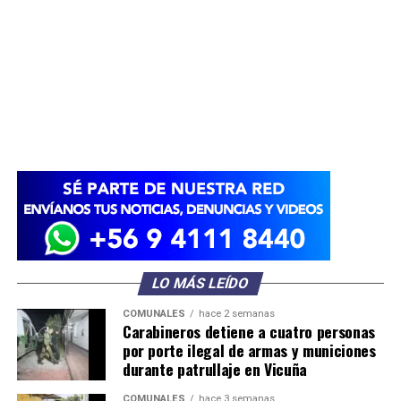
LO MÁS LEÍDO
COMUNALES
hace 2 semanas
Carabineros detiene a cuatro personas
por porte ilegal de armas y municiones
durante patrullaje en Vicuña
COMUNALES
hace 3 semanas