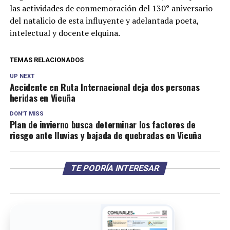
las actividades de conmemoración del 130° aniversario
del natalicio de esta influyente y adelantada poeta,
intelectual y docente elquina.
TEMAS RELACIONADOS
UP NEXT
Accidente en Ruta Internacional deja dos personas
heridas en Vicuña
DON'T MISS
Plan de invierno busca determinar los factores de
riesgo ante lluvias y bajada de quebradas en Vicuña
TE PODRÍA INTERESAR