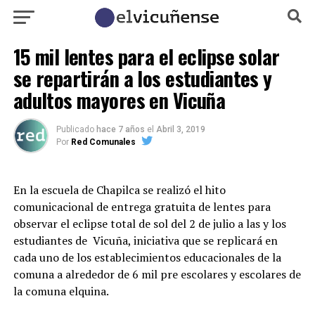
15 mil lentes para el eclipse solar
se repartirán a los estudiantes y
adultos mayores en Vicuña
Publicado
hace 7 años
el
Abril 3, 2019
Por
Red Comunales
En la escuela de Chapilca se realizó el hito
comunicacional de entrega gratuita de lentes para
observar el eclipse total de sol del 2 de julio a las y los
estudiantes de Vicuña, iniciativa que se replicará en
cada uno de los establecimientos educacionales de la
comuna a alrededor de 6 mil pre escolares y escolares de
la comuna elquina.