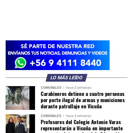
LO MÁS LEÍDO
COMUNALES
hace 2 semanas
Carabineros detiene a cuatro personas
por porte ilegal de armas y municiones
durante patrullaje en Vicuña
COMUNALES
hace 3 semanas
Profesores del Colegio Antonio Varas
representarán a Vicuña en importante