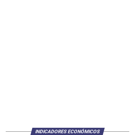
INDICADORES ECONÓMICOS