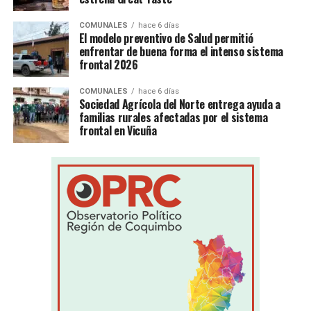
COMUNALES
hace 6 días
El modelo preventivo de Salud permitió
enfrentar de buena forma el intenso sistema
frontal 2026
COMUNALES
hace 6 días
Sociedad Agrícola del Norte entrega ayuda a
familias rurales afectadas por el sistema
frontal en Vicuña