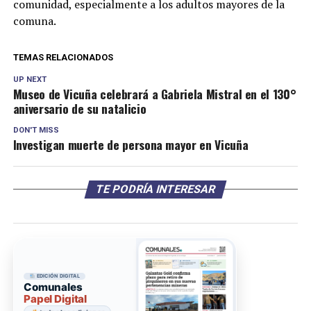
comunidad, especialmente a los adultos mayores de la
comuna.
TEMAS RELACIONADOS
UP NEXT
Museo de Vicuña celebrará a Gabriela Mistral en el 130°
aniversario de su natalicio
DON'T MISS
Investigan muerte de persona mayor en Vicuña
TE PODRÍA INTERESAR
EDICIÓN DIGITAL
Comunales
Papel Digital