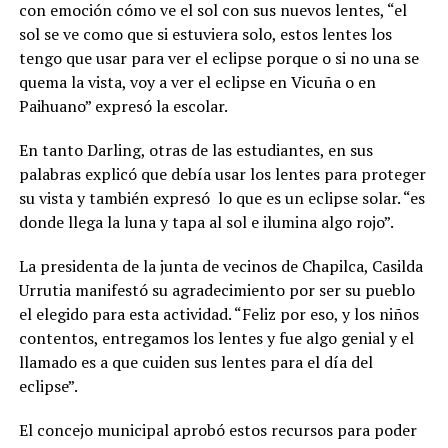
con emoción cómo ve el sol con sus nuevos lentes, “el
sol se ve como que si estuviera solo, estos lentes los
tengo que usar para ver el eclipse porque o si no una se
quema la vista, voy a ver el eclipse en Vicuña o en
Paihuano” expresó la escolar.
En tanto Darling, otras de las estudiantes, en sus
palabras explicó que debía usar los lentes para proteger
su vista y también expresó lo que es un eclipse solar. “es
donde llega la luna y tapa al sol e ilumina algo rojo”.
La presidenta de la junta de vecinos de Chapilca, Casilda
Urrutia manifestó su agradecimiento por ser su pueblo
el elegido para esta actividad. “Feliz por eso, y los niños
contentos, entregamos los lentes y fue algo genial y el
llamado es a que cuiden sus lentes para el día del
eclipse”.
El concejo municipal aprobó estos recursos para poder