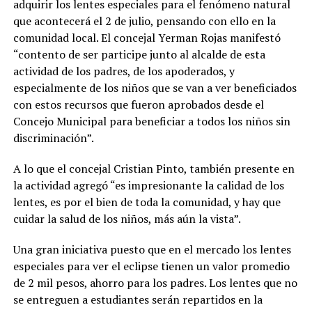
adquirir los lentes especiales para el fenómeno natural
que acontecerá el 2 de julio, pensando con ello en la
comunidad local. El concejal Yerman Rojas manifestó
“contento de ser participe junto al alcalde de esta
actividad de los padres, de los apoderados, y
especialmente de los niños que se van a ver beneficiados
con estos recursos que fueron aprobados desde el
Concejo Municipal para beneficiar a todos los niños sin
discriminación”.
A lo que el concejal Cristian Pinto, también presente en
la actividad agregó “es impresionante la calidad de los
lentes, es por el bien de toda la comunidad, y hay que
cuidar la salud de los niños, más aún la vista”.
Una gran iniciativa puesto que en el mercado los lentes
especiales para ver el eclipse tienen un valor promedio
de 2 mil pesos, ahorro para los padres. Los lentes que no
se entreguen a estudiantes serán repartidos en la