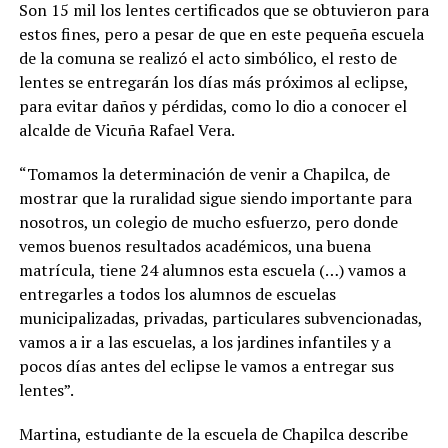
Son 15 mil los lentes certificados que se obtuvieron para
estos fines, pero a pesar de que en este pequeña escuela
de la comuna se realizó el acto simbólico, el resto de
lentes se entregarán los días más próximos al eclipse,
para evitar daños y pérdidas, como lo dio a conocer el
alcalde de Vicuña Rafael Vera.
“Tomamos la determinación de venir a Chapilca, de
mostrar que la ruralidad sigue siendo importante para
nosotros, un colegio de mucho esfuerzo, pero donde
vemos buenos resultados académicos, una buena
matrícula, tiene 24 alumnos esta escuela (…) vamos a
entregarles a todos los alumnos de escuelas
municipalizadas, privadas, particulares subvencionadas,
vamos a ir a las escuelas, a los jardines infantiles y a
pocos días antes del eclipse le vamos a entregar sus
lentes”.
Martina, estudiante de la escuela de Chapilca describe