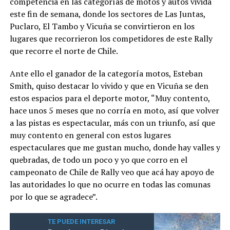
competencia en las categorías de motos y autos vivida
este fin de semana, donde los sectores de Las Juntas,
Puclaro, El Tambo y Vicuña se convirtieron en los
lugares que recorrieron los competidores de este Rally
que recorre el norte de Chile.
Ante ello el ganador de la categoría motos, Esteban
Smith, quiso destacar lo vivido y que en Vicuña se den
estos espacios para el deporte motor, “Muy contento,
hace unos 5 meses que no corría en moto, así que volver
a las pistas es espectacular, más con un triunfo, así que
muy contento en general con estos lugares
espectaculares que me gustan mucho, donde hay valles y
quebradas, de todo un poco y yo que corro en el
campeonato de Chile de Rally veo que acá hay apoyo de
las autoridades lo que no ocurre en todas las comunas
por lo que se agradece”.
TE PUEDE INTERESAR