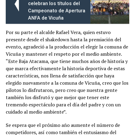
celebran los títulos del
Campeonato de Apertura
ANFA de Vicuña
Por su parte el alcalde Rafael Vera, quien estuvo
presente desde el shakedown hasta la premiación del
evento, agradeció a la producción el elegir la comuna de
Vicuña y mantener el respeto por el medio ambiente.
“Este Baja Atacama, que tiene muchos años de historia y
que marca efectivamente la historia deportiva de estas
características, nos llena de satisfacción que haya
elegido nuevamente a la comuna de Vicuña, creo que los
pilotos lo disfrutaron, pero creo que nuestra gente
también los disfrutó y que mejor que tener este
tremendo espectáculo para el día del padre y con un
cuidado al medio ambiente”.
Se espera que el próximo año aumente el número de
competidores, así como también el entusiasmo del