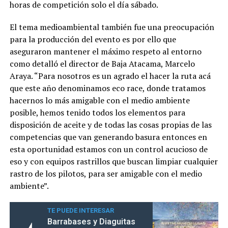
horas de competición solo el día sábado.
El tema medioambiental también fue una preocupación
para la producción del evento es por ello que
aseguraron mantener el máximo respeto al entorno
como detalló el director de Baja Atacama, Marcelo
Araya. “Para nosotros es un agrado el hacer la ruta acá
que este año denominamos eco race, donde tratamos
hacernos lo más amigable con el medio ambiente
posible, hemos tenido todos los elementos para
disposición de aceite y de todas las cosas propias de las
competencias que van generando basura entonces en
esta oportunidad estamos con un control acucioso de
eso y con equipos rastrillos que buscan limpiar cualquier
rastro de los pilotos, para ser amigable con el medio
ambiente”.
TE PUEDE INTERESAR
Barrabases y Diaguitas