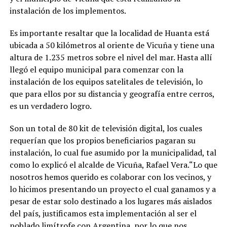
instalación de los implementos.
Es importante resaltar que la localidad de Huanta está
ubicada a 50 kilómetros al oriente de Vicuña y tiene una
altura de 1.235 metros sobre el nivel del mar. Hasta allí
llegó el equipo municipal para comenzar con la
instalación de los equipos satelitales de televisión, lo
que para ellos por su distancia y geografía entre cerros,
es un verdadero logro.
Son un total de 80 kit de televisión digital, los cuales
requerían que los propios beneficiarios pagaran su
instalación, lo cual fue asumido por la municipalidad, tal
como lo explicó el alcalde de Vicuña, Rafael Vera.“Lo que
nosotros hemos querido es colaborar con los vecinos, y
lo hicimos presentando un proyecto el cual ganamos y a
pesar de estar solo destinado a los lugares más aislados
del país, justificamos esta implementación al ser el
poblado limítrofe con Argentina, por lo que nos