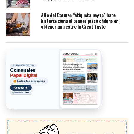
Alto del Carmen “etiqueta negra” hace
historia como el primer pisco chileno en
obtener una estrella Great Taste
EDICIÓN DIGITAL
Comunales
Papel Digital
todas las ediciones
→
Acceder
ediciones 2026