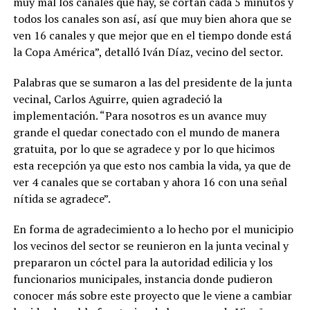
muy mal los canales que hay, se cortan cada 5 minutos y
todos los canales son así, así que muy bien ahora que se
ven 16 canales y que mejor que en el tiempo donde está
la Copa América”, detalló Iván Díaz, vecino del sector.
Palabras que se sumaron a las del presidente de la junta
vecinal, Carlos Aguirre, quien agradeció la
implementación. “Para nosotros es un avance muy
grande el quedar conectado con el mundo de manera
gratuita, por lo que se agradece y por lo que hicimos
esta recepción ya que esto nos cambia la vida, ya que de
ver 4 canales que se cortaban y ahora 16 con una señal
nítida se agradece”.
En forma de agradecimiento a lo hecho por el municipio
los vecinos del sector se reunieron en la junta vecinal y
prepararon un cóctel para la autoridad edilicia y los
funcionarios municipales, instancia donde pudieron
conocer más sobre este proyecto que le viene a cambiar