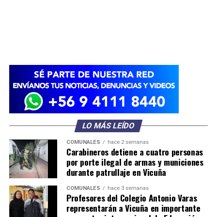
LO MÁS LEÍDO
COMUNALES
hace 2 semanas
Carabineros detiene a cuatro personas
por porte ilegal de armas y municiones
durante patrullaje en Vicuña
COMUNALES
hace 3 semanas
Profesores del Colegio Antonio Varas
representarán a Vicuña en importante