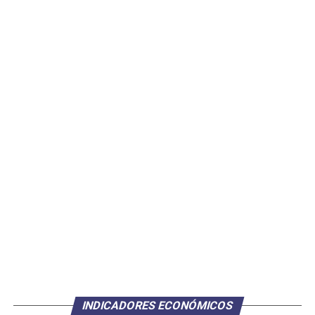
INDICADORES ECONÓMICOS