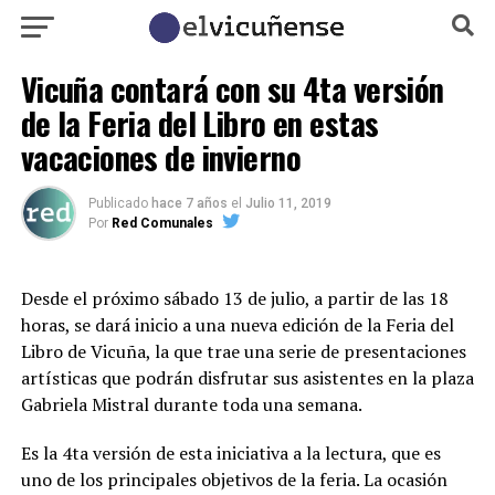
Vicuña contará con su 4ta versión
de la Feria del Libro en estas
vacaciones de invierno
Publicado
hace 7 años
el
Julio 11, 2019
Por
Red Comunales
Desde el próximo sábado 13 de julio, a partir de las 18
horas, se dará inicio a una nueva edición de la Feria del
Libro de Vicuña, la que trae una serie de presentaciones
artísticas que podrán disfrutar sus asistentes en la plaza
Gabriela Mistral durante toda una semana.
Es la 4ta versión de esta iniciativa a la lectura, que es
uno de los principales objetivos de la feria. La ocasión