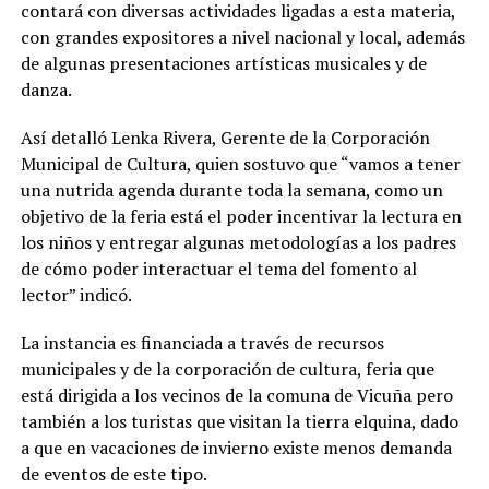
contará con diversas actividades ligadas a esta materia,
con grandes expositores a nivel nacional y local, además
de algunas presentaciones artísticas musicales y de
danza.
Así detalló Lenka Rivera, Gerente de la Corporación
Municipal de Cultura, quien sostuvo que “vamos a tener
una nutrida agenda durante toda la semana, como un
objetivo de la feria está el poder incentivar la lectura en
los niños y entregar algunas metodologías a los padres
de cómo poder interactuar el tema del fomento al
lector” indicó.
La instancia es financiada a través de recursos
municipales y de la corporación de cultura, feria que
está dirigida a los vecinos de la comuna de Vicuña pero
también a los turistas que visitan la tierra elquina, dado
a que en vacaciones de invierno existe menos demanda
de eventos de este tipo.