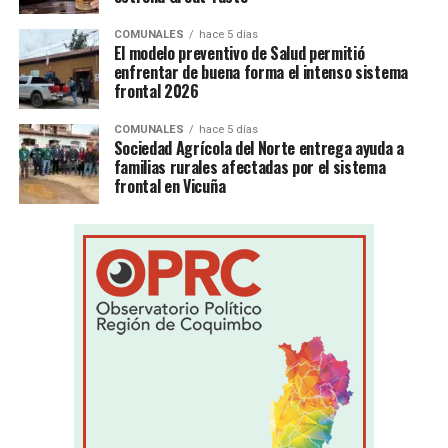
COMUNALES
hace 5 días
El modelo preventivo de Salud permitió
enfrentar de buena forma el intenso sistema
frontal 2026
COMUNALES
hace 5 días
Sociedad Agrícola del Norte entrega ayuda a
familias rurales afectadas por el sistema
frontal en Vicuña