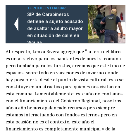
TE PUEDE INTERESAR
SIP de Carabineros
detiene a sujeto acusado
de asaltar a adulto mayor
en situación de calle en
Vicuña
Al respecto, Lenka Rivera agregó que “la feria del libro
es un atractivo para los habitantes de nuestra comuna
pero también para los turistas, creemos que este tipo de
espacios, sobre todo en vacaciones de invierno donde
hay poca oferta desde el punto de vista cultural, esto se
constituye en un atractivo para quienes nos visitan en
esta comuna. Lamentablemente, este año no contamos
con el financiamiento del Gobierno Regional, nosotros
año a año hemos apalancado recursos pero siempre
estamos interactuando con fondos externos pero en
esta ocasión no es el contexto, este año el
financiamiento es completamente municipal y de la