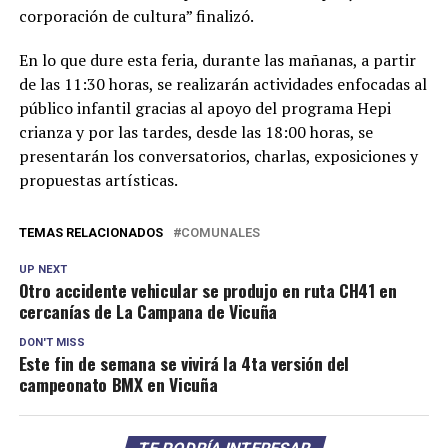
corporación de cultura” finalizó.
En lo que dure esta feria, durante las mañanas, a partir
de las 11:30 horas, se realizarán actividades enfocadas al
público infantil gracias al apoyo del programa Hepi
crianza y por las tardes, desde las 18:00 horas, se
presentarán los conversatorios, charlas, exposiciones y
propuestas artísticas.
TEMAS RELACIONADOS
COMUNALES
UP NEXT
Otro accidente vehicular se produjo en ruta CH41 en
cercanías de La Campana de Vicuña
DON'T MISS
Este fin de semana se vivirá la 4ta versión del
campeonato BMX en Vicuña