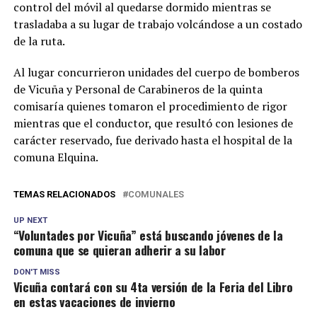
control del móvil al quedarse dormido mientras se
trasladaba a su lugar de trabajo volcándose a un costado
de la ruta.
Al lugar concurrieron unidades del cuerpo de bomberos
de Vicuña y Personal de Carabineros de la quinta
comisaría quienes tomaron el procedimiento de rigor
mientras que el conductor, que resultó con lesiones de
carácter reservado, fue derivado hasta el hospital de la
comuna Elquina.
TEMAS RELACIONADOS
COMUNALES
UP NEXT
“Voluntades por Vicuña” está buscando jóvenes de la
comuna que se quieran adherir a su labor
DON'T MISS
Vicuña contará con su 4ta versión de la Feria del Libro
en estas vacaciones de invierno