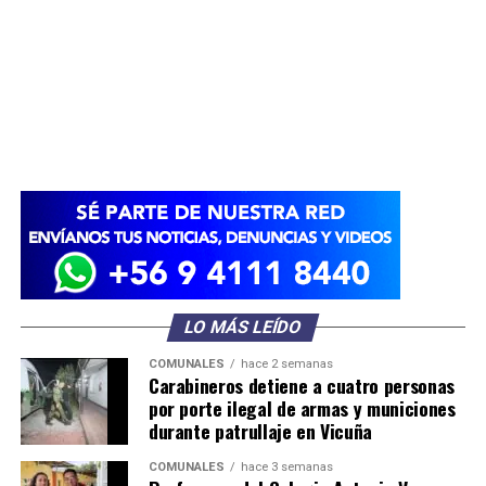
LO MÁS LEÍDO
COMUNALES
hace 2 semanas
Carabineros detiene a cuatro personas
por porte ilegal de armas y municiones
durante patrullaje en Vicuña
COMUNALES
hace 3 semanas