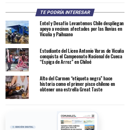
TE PODRÍA INTERESAR
Entel y Desafío Levantemos Chile despliegan
apoyo a vecinos afectados por las lluvias en
Vicuña y Paihuano
Estudiante del Liceo Antonio Varas de Vicuña
conquista el Campeonato Nacional de Cueca
“Espiga de Arroz” en Chiloé
Alto del Carmen “etiqueta negra” hace
historia como el primer pisco chileno en
obtener una estrella Great Taste
EDICIÓN DIGITAL