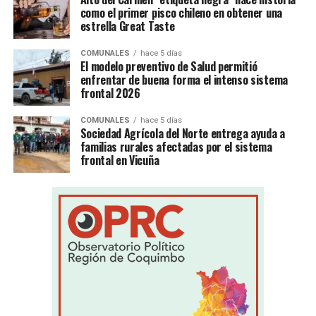
como el primer pisco chileno en obtener una
estrella Great Taste
COMUNALES
hace 5 días
El modelo preventivo de Salud permitió
enfrentar de buena forma el intenso sistema
frontal 2026
COMUNALES
hace 5 días
Sociedad Agrícola del Norte entrega ayuda a
familias rurales afectadas por el sistema
frontal en Vicuña