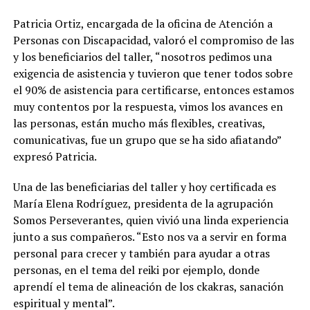
Patricia Ortiz, encargada de la oficina de Atención a
Personas con Discapacidad, valoró el compromiso de las
y los beneficiarios del taller, “nosotros pedimos una
exigencia de asistencia y tuvieron que tener todos sobre
el 90% de asistencia para certificarse, entonces estamos
muy contentos por la respuesta, vimos los avances en
las personas, están mucho más flexibles, creativas,
comunicativas, fue un grupo que se ha sido afiatando”
expresó Patricia.
Una de las beneficiarias del taller y hoy certificada es
María Elena Rodríguez, presidenta de la agrupación
Somos Perseverantes, quien vivió una linda experiencia
junto a sus compañeros. “Esto nos va a servir en forma
personal para crecer y también para ayudar a otras
personas, en el tema del reiki por ejemplo, donde
aprendí el tema de alineación de los ckakras, sanación
espiritual y mental”.