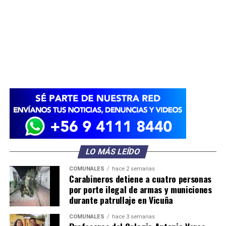
LO MÁS LEÍDO
COMUNALES
hace 2 semanas
Carabineros detiene a cuatro personas
por porte ilegal de armas y municiones
durante patrullaje en Vicuña
COMUNALES
hace 3 semanas