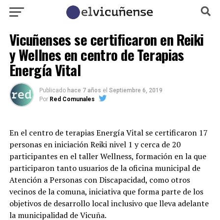
Vicuñenses se certificaron en Reiki
y Wellnes en centro de Terapias
Energía Vital
Publicado
hace 7 años
el
Septiembre 6, 2019
Por
Red Comunales
En el centro de terapias Energía Vital se certificaron 17
personas en iniciación Reiki nivel 1 y cerca de 20
participantes en el taller Wellness, formación en la que
participaron tanto usuarios de la oficina municipal de
Atención a Personas con Discapacidad, como otros
vecinos de la comuna, iniciativa que forma parte de los
objetivos de desarrollo local inclusivo que lleva adelante
la municipalidad de Vicuña.