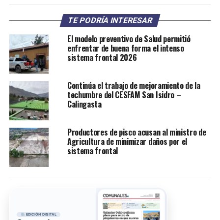
TE PODRÍA INTERESAR
El modelo preventivo de Salud permitió
enfrentar de buena forma el intenso
sistema frontal 2026
Continúa el trabajo de mejoramiento de la
techumbre del CESFAM San Isidro –
Calingasta
Productores de pisco acusan al ministro de
Agricultura de minimizar daños por el
sistema frontal
EDICIÓN DIGITAL