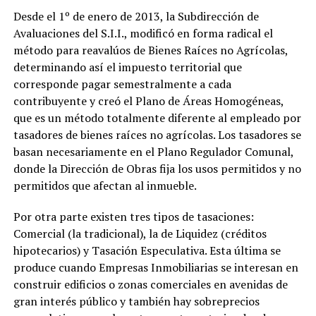
Desde el 1º de enero de 2013, la Subdirección de
Avaluaciones del S.I.I., modificó en forma radical el
método para reavalúos de Bienes Raíces no Agrícolas,
determinando así el impuesto territorial que
corresponde pagar semestralmente a cada
contribuyente y creó el Plano de Áreas Homogéneas,
que es un método totalmente diferente al empleado por
tasadores de bienes raíces no agrícolas. Los tasadores se
basan necesariamente en el Plano Regulador Comunal,
donde la Dirección de Obras fija los usos permitidos y no
permitidos que afectan al inmueble.
Por otra parte existen tres tipos de tasaciones:
Comercial (la tradicional), la de Liquidez (créditos
hipotecarios) y Tasación Especulativa. Esta última se
produce cuando Empresas Inmobiliarias se interesan en
construir edificios o zonas comerciales en avenidas de
gran interés público y también hay sobreprecios