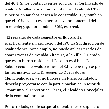
del 40%. Si los contribuyentes solicitan el Certificado de
Avalúo Detallado, se darán cuenta que el valor del T es
superior en muchos casos a lo construido (C) y también
que el 40% a veces es superior al valor comercial del
inmueble; y que sumando el 60%, es irreal.
“El reavalúo de cada semestre es fluctuante,
practicamente sin aplicación del IPC. La Subdirección de
Avaluaciones, por ejemplo, no puede aplicar precios de
compraventa de Avenida Vitacura, a la Villa El Dorado
que es un barrio residencial. Esto no está bien. La
Subdirección de Avaluaciones del S.I.I. debe regirse por
las normativas de la Dirección de Obras de las
Municipalidades, y si no hubiese un Plano Regulador,
debería proyectarse con la participación del Asesor de
Urbanismo, el Director de Obras, el Alcalde y Concejales
de la comuna”, precisa.
Por otro lado, confiesa que al descubrir este supuesto