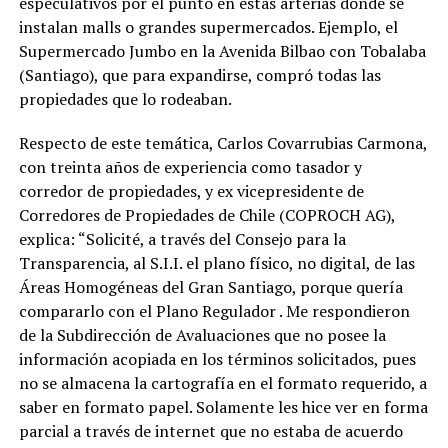
especulativos por el punto en estas arterias donde se
instalan malls o grandes supermercados. Ejemplo, el
Supermercado Jumbo en la Avenida Bilbao con Tobalaba
(Santiago), que para expandirse, compró todas las
propiedades que lo rodeaban.
Respecto de este temática, Carlos Covarrubias Carmona,
con treinta años de experiencia como tasador y
corredor de propiedades, y ex vicepresidente de
Corredores de Propiedades de Chile (COPROCH AG),
explica: “Solicité, a través del Consejo para la
Transparencia, al S.I.I. el plano físico, no digital, de las
Áreas Homogéneas del Gran Santiago, porque quería
compararlo con el Plano Regulador . Me respondieron
de la Subdirección de Avaluaciones que no posee la
información acopiada en los términos solicitados, pues
no se almacena la cartografía en el formato requerido, a
saber en formato papel. Solamente les hice ver en forma
parcial a través de internet que no estaba de acuerdo