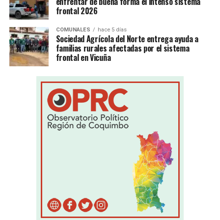
enfrentar de buena forma el intenso sistema
frontal 2026
COMUNALES
hace 5 días
Sociedad Agrícola del Norte entrega ayuda a
familias rurales afectadas por el sistema
frontal en Vicuña