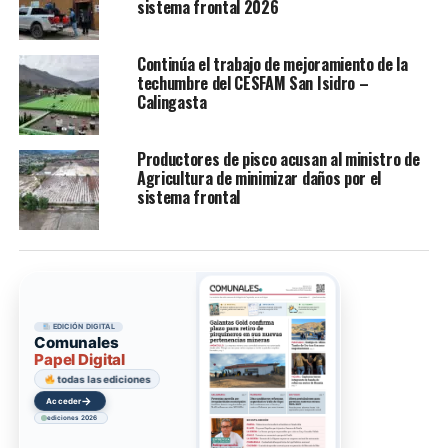
sistema frontal 2026
Continúa el trabajo de mejoramiento de la
techumbre del CESFAM San Isidro –
Calingasta
Productores de pisco acusan al ministro de
Agricultura de minimizar daños por el
sistema frontal
EDICIÓN DIGITAL
Comunales
Papel Digital
todas las ediciones
→
Acceder
ediciones 2026