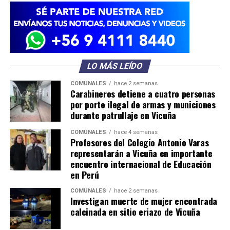
LO MÁS LEÍDO
COMUNALES
hace 2 semanas
Carabineros detiene a cuatro personas
por porte ilegal de armas y municiones
durante patrullaje en Vicuña
COMUNALES
hace 4 semanas
Profesores del Colegio Antonio Varas
representarán a Vicuña en importante
encuentro internacional de Educación
en Perú
COMUNALES
hace 2 semanas
Investigan muerte de mujer encontrada
calcinada en sitio eriazo de Vicuña