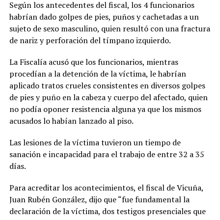
Según los antecedentes del fiscal, los 4 funcionarios
habrían dado golpes de pies, puños y cachetadas a un
sujeto de sexo masculino, quien resultó con una fractura
de nariz y perforación del tímpano izquierdo.
La Fiscalía acusó que los funcionarios, mientras
procedían a la detención de la víctima, le habrían
aplicado tratos crueles consistentes en diversos golpes
de pies y puño en la cabeza y cuerpo del afectado, quien
no podía oponer resistencia alguna ya que los mismos
acusados lo habían lanzado al piso.
Las lesiones de la víctima tuvieron un tiempo de
sanación e incapacidad para el trabajo de entre 32 a 35
días.
Para acreditar los acontecimientos, el fiscal de Vicuña,
Juan Rubén González, dijo que “fue fundamental la
declaración de la víctima, dos testigos presenciales que