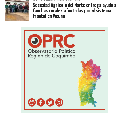
Sociedad Agrícola del Norte entrega ayuda a
familias rurales afectadas por el sistema
frontal en Vicuña