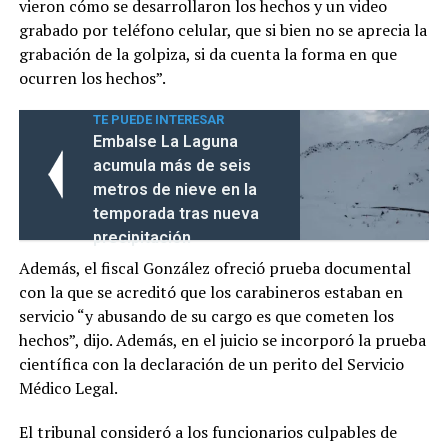
vieron cómo se desarrollaron los hechos y un video
grabado por teléfono celular, que si bien no se aprecia la
grabación de la golpiza, si da cuenta la forma en que
ocurren los hechos”.
TE PUEDE INTERESAR
Embalse La Laguna
acumula más de seis
metros de nieve en la
temporada tras nueva
precipitación
Además, el fiscal González ofreció prueba documental
con la que se acreditó que los carabineros estaban en
servicio “y abusando de su cargo es que cometen los
hechos”, dijo. Además, en el juicio se incorporó la prueba
científica con la declaración de un perito del Servicio
Médico Legal.
El tribunal consideró a los funcionarios culpables de