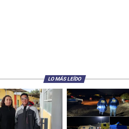
LO MÁS LEÍDO