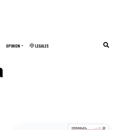
OPINION
LEGALES
a