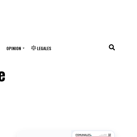
OPINION
LEGALES
e