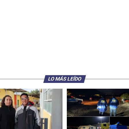
LO MÁS LEÍDO