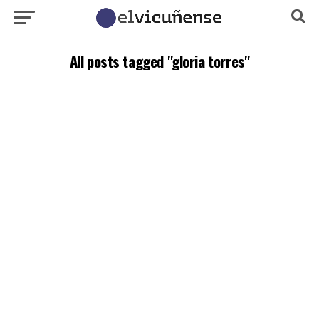
All posts tagged "gloria torres"