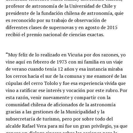
profesor de astronomía de la Universidad de Chile y
presidente de la fundación chilena de astronomía, quie
es reconocido por su trabajo de observación de
diferentes clases de supernovas y en agosto de 2015
recibió el premio nacional de ciencias exactas.
“
Muy feliz de lo realizado en Vicuña por dos razones, yo
vine aquí en febrero de 1973 con mi familia en un viaje
de verano cuando tenía 12 años y esa instancia miraba
los cerros hacia el sur de la comuna y me enamoré de las
cúpulas del cerro Tololo y fue esa experiencia vivida que
vino a ratificar ese interés y vocación por este rubro. Por
esta razón, venir nuevamente y compartir con la
comunidad chilena de aficionados de la astronomía
gracias a las gestiones de la Municipalidad y la
subsecretaría de turismo, pero por sobre todo del
alcalde Rafael Vera para mi fue un gran privilegio, ya que