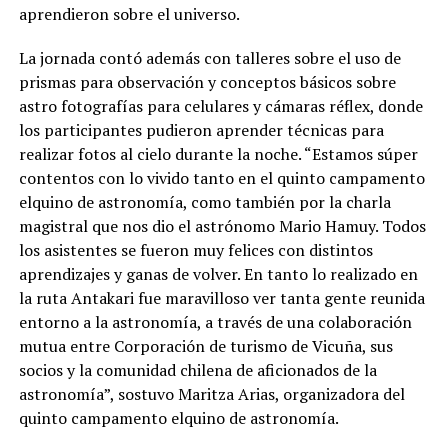
aprendieron sobre el universo.
La jornada contó además con talleres sobre el uso de
prismas para observación y conceptos básicos sobre
astro fotografías para celulares y cámaras réflex, donde
los participantes pudieron aprender técnicas para
realizar fotos al cielo durante la noche. “Estamos súper
contentos con lo vivido tanto en el quinto campamento
elquino de astronomía, como también por la charla
magistral que nos dio el astrónomo Mario Hamuy. Todos
los asistentes se fueron muy felices con distintos
aprendizajes y ganas de volver. En tanto lo realizado en
la ruta Antakari fue maravilloso ver tanta gente reunida
entorno a la astronomía, a través de una colaboración
mutua entre Corporación de turismo de Vicuña, sus
socios y la comunidad chilena de aficionados de la
astronomía”, sostuvo Maritza Arias, organizadora del
quinto campamento elquino de astronomía.