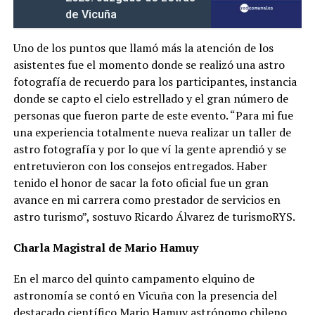
de Vicuña
Uno de los puntos que llamó más la atención de los
asistentes fue el momento donde se realizó una astro
fotografía de recuerdo para los participantes, instancia
donde se capto el cielo estrellado y el gran número de
personas que fueron parte de este evento. “Para mi fue
una experiencia totalmente nueva realizar un taller de
astro fotografía y por lo que ví la gente aprendió y se
entretuvieron con los consejos entregados. Haber
tenido el honor de sacar la foto oficial fue un gran
avance en mi carrera como prestador de servicios en
astro turismo”, sostuvo Ricardo Álvarez de turismoRYS.
Charla Magistral de Mario Hamuy
En el marco del quinto campamento elquino de
astronomía se contó en Vicuña con la presencia del
destacado científico Mario Hamuy astrónomo chileno,