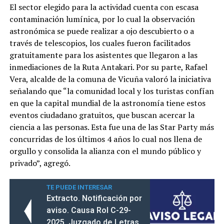
El sector elegido para la actividad cuenta con escasa
contaminación lumínica, por lo cual la observación
astronómica se puede realizar a ojo descubierto o a
través de telescopios, los cuales fueron facilitados
gratuitamente para los asistentes que llegaron a las
inmediaciones de la Ruta Antakari. Por su parte, Rafael
Vera, alcalde de la comuna de Vicuña valoró la iniciativa
señalando que “la comunidad local y los turistas confían
en que la capital mundial de la astronomía tiene estos
eventos ciudadano gratuitos, que buscan acercar la
ciencia a las personas. Esta fue una de las Star Party más
concurridas de los últimos 4 años lo cual nos llena de
orgullo y consolida la alianza con el mundo público y
privado”, agregó.
TE PUEDE INTERESAR
Extracto. Notificación por
aviso. Causa Rol C-29-
2025. Juzgado de Letras