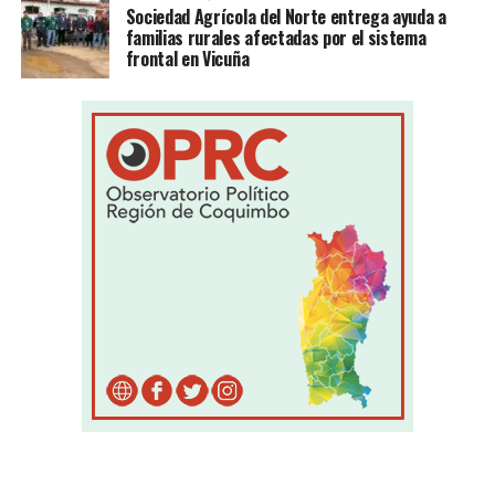
Sociedad Agrícola del Norte entrega ayuda a
familias rurales afectadas por el sistema
frontal en Vicuña