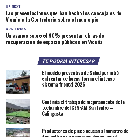
UP NEXT
Las presentaciones que han hecho los concejales de
Vicuña a la Contraloría sobre el municipio
DON'T MISS
Un avance sobre el 90% presentan obras de
recuperación de espacio públicos en Vicuña
TE PODRÍA INTERESAR
El modelo preventivo de Salud permitió
enfrentar de buena forma el intenso
sistema frontal 2026
Continúa el trabajo de mejoramiento de la
techumbre del CESFAM San Isidro –
Calingasta
Productores de pisco acusan al ministro de
Agricultura de minimizar daños por el