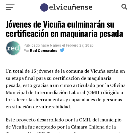
Jóvenes de Vicuña culminarán su
certificación en maquinaria pesada
Publicado
hace 6 años
el
Febrero 27, 2020
Por
Red Comunales
Un total de 15 jóvenes de la comuna de Vicuña están en
su etapa final para su certificación de maquinaria
pesada, esto gracias a un curso articulado por la Oficina
Municipal de Intermediación Laboral (OMIL) dirigido a
fortalecer las herramientas y capacidades de personas
en situación de vulnerabilidad.
Este proyecto desarrollado por la OMIL del municipio
de Vicuña fue aceptado por la Cámara Chilena de la