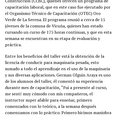
Construcción (CChC), quienes ofrecen un programa de
capacitación laboral, que en este caso fue ejecutado por
el Organismo Técnico de Capacitación (OTEC) Oro
Verde de La Serena. El programa reunió a cerca de 15
jóvenes de la comuna de Vicuña, quienes han estado
cursando un curso de 175 horas continuas, y que en esta
semana se encuentran en su etapa de evaluación y
práctica.
Entre los beneficios del taller está la obtención de la
licencia de conducir para maquinaria pesada, esto
sumado a todo el aprendizaje en el uso de la maquinaria
y sus diversas aplicaciones. German Olguin Araya es uno
de los alumnos del taller, él comentó su experiencia
durante mes de capacitación, “Fui a presente al curso,
me sentí muy cómodo con mis compañeros, el
instructor super afable para enseñar, primero
comenzados con lo teórico, a la semana después
comenzamos con lo práctico. Primero hicimos maniobra