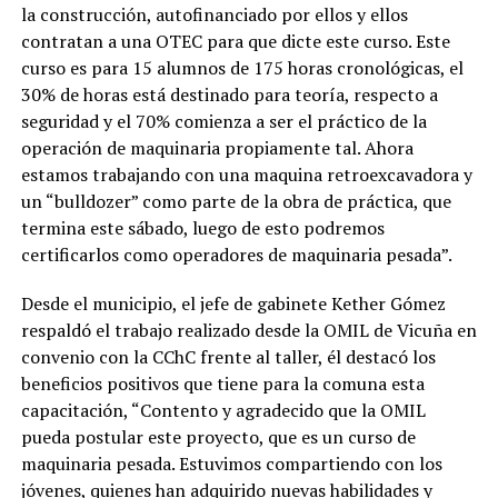
la construcción, autofinanciado por ellos y ellos
contratan a una OTEC para que dicte este curso. Este
curso es para 15 alumnos de 175 horas cronológicas, el
30% de horas está destinado para teoría, respecto a
seguridad y el 70% comienza a ser el práctico de la
operación de maquinaria propiamente tal. Ahora
estamos trabajando con una maquina retroexcavadora y
un “bulldozer” como parte de la obra de práctica, que
termina este sábado, luego de esto podremos
certificarlos como operadores de maquinaria pesada”.
Desde el municipio, el jefe de gabinete Kether Gómez
respaldó el trabajo realizado desde la OMIL de Vicuña en
convenio con la CChC frente al taller, él destacó los
beneficios positivos que tiene para la comuna esta
capacitación, “Contento y agradecido que la OMIL
pueda postular este proyecto, que es un curso de
maquinaria pesada. Estuvimos compartiendo con los
jóvenes, quienes han adquirido nuevas habilidades y