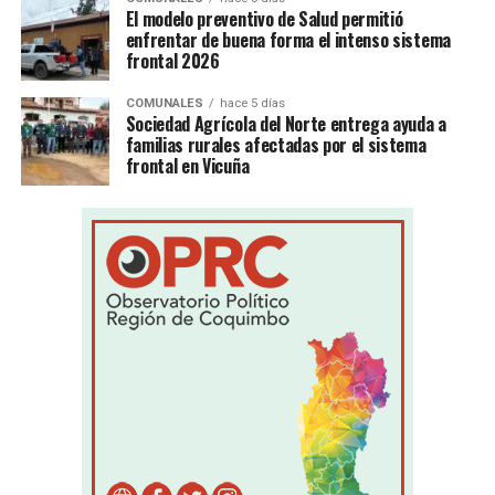
El modelo preventivo de Salud permitió
enfrentar de buena forma el intenso sistema
frontal 2026
COMUNALES
hace 5 días
Sociedad Agrícola del Norte entrega ayuda a
familias rurales afectadas por el sistema
frontal en Vicuña