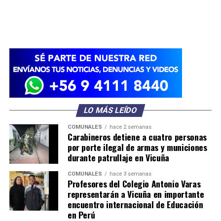
LO MÁS LEÍDO
COMUNALES
hace 2 semanas
Carabineros detiene a cuatro personas
por porte ilegal de armas y municiones
durante patrullaje en Vicuña
COMUNALES
hace 3 semanas
Profesores del Colegio Antonio Varas
representarán a Vicuña en importante
encuentro internacional de Educación
en Perú