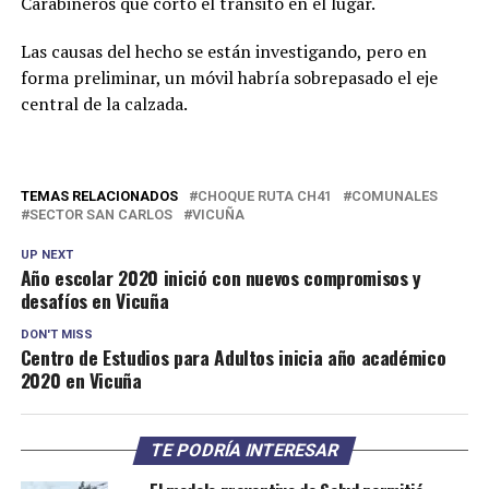
Carabineros que cortó el tránsito en el lugar.
Las causas del hecho se están investigando, pero en
forma preliminar, un móvil habría sobrepasado el eje
central de la calzada.
TEMAS RELACIONADOS
CHOQUE RUTA CH41
COMUNALES
SECTOR SAN CARLOS
VICUÑA
UP NEXT
Año escolar 2020 inició con nuevos compromisos y
desafíos en Vicuña
DON'T MISS
Centro de Estudios para Adultos inicia año académico
2020 en Vicuña
TE PODRÍA INTERESAR