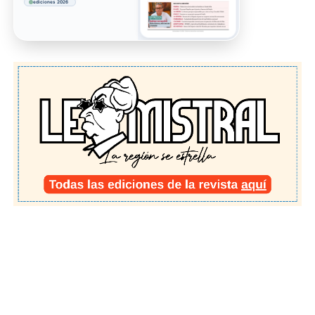
ediciones 2026