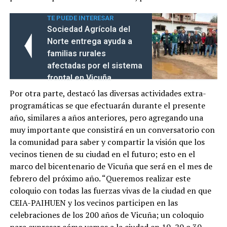
TE PUEDE INTERESAR
Sociedad Agrícola del
Norte entrega ayuda a
familias rurales
afectadas por el sistema
frontal en Vicuña
Por otra parte, destacó las diversas actividades extra-
programáticas se que efectuarán durante el presente
año, similares a años anteriores, pero agregando una
muy importante que consistirá en un conversatorio con
la comunidad para saber y compartir la visión que los
vecinos tienen de su ciudad en el futuro; esto en el
marco del bicentenario de Vicuña que será en el mes de
febrero del próximo año. “Queremos realizar este
coloquio con todas las fuerzas vivas de la ciudad en que
CEIA-PAIHUEN y los vecinos participen en las
celebraciones de los 200 años de Vicuña; un coloquio