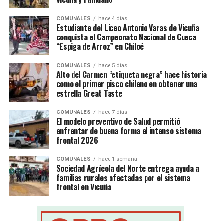
COMUNALES
hace 4 días
Estudiante del Liceo Antonio Varas de Vicuña
conquista el Campeonato Nacional de Cueca
“Espiga de Arroz” en Chiloé
COMUNALES
hace 5 días
Alto del Carmen “etiqueta negra” hace historia
como el primer pisco chileno en obtener una
estrella Great Taste
COMUNALES
hace 7 días
El modelo preventivo de Salud permitió
enfrentar de buena forma el intenso sistema
frontal 2026
COMUNALES
hace 1 semana
Sociedad Agrícola del Norte entrega ayuda a
familias rurales afectadas por el sistema
frontal en Vicuña