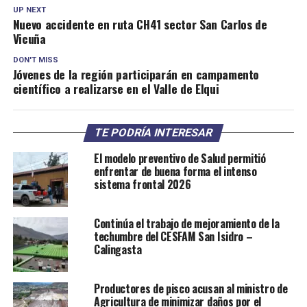
UP NEXT
Nuevo accidente en ruta CH41 sector San Carlos de
Vicuña
DON'T MISS
Jóvenes de la región participarán en campamento
científico a realizarse en el Valle de Elqui
TE PODRÍA INTERESAR
El modelo preventivo de Salud permitió
enfrentar de buena forma el intenso
sistema frontal 2026
Continúa el trabajo de mejoramiento de la
techumbre del CESFAM San Isidro –
Calingasta
Productores de pisco acusan al ministro de
Agricultura de minimizar daños por el