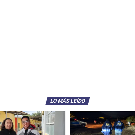
LO MÁS LEÍDO