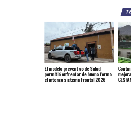
TE
El modelo preventivo de Salud
Contin
permitió enfrentar de buena forma
mejora
el intenso sistema frontal 2026
CESFAM