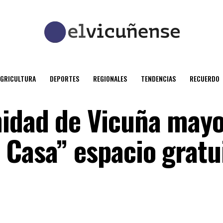
AGRICULTURA
DEPORTES
REGIONALES
TENDENCIAS
RECUERDO
idad de Vicuña mayo
 Casa” espacio gratu