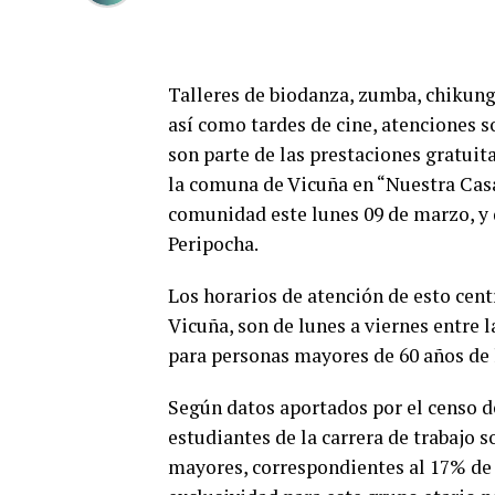
Talleres de biodanza, zumba, chikung y
así como tardes de cine, atenciones so
son parte de las prestaciones gratuit
la comuna de Vicuña en “Nuestra Casa”
comunidad este lunes 09 de marzo, y q
Peripocha.
Los horarios de atención de esto cent
Vicuña, son de lunes a viernes entre la
para personas mayores de 60 años de lu
Según datos aportados por el censo d
estudiantes de la carrera de trabajo s
mayores, correspondientes al 17% de l