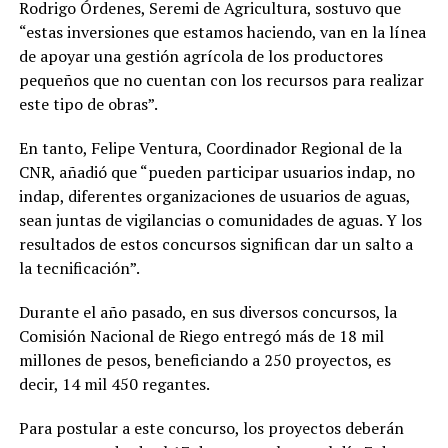
Rodrigo Órdenes, Seremi de Agricultura, sostuvo que
“estas inversiones que estamos haciendo, van en la línea
de apoyar una gestión agrícola de los productores
pequeños que no cuentan con los recursos para realizar
este tipo de obras”.
En tanto, Felipe Ventura, Coordinador Regional de la
CNR, añadió que “pueden participar usuarios indap, no
indap, diferentes organizaciones de usuarios de aguas,
sean juntas de vigilancias o comunidades de aguas. Y los
resultados de estos concursos significan dar un salto a
la tecnificación”.
Durante el año pasado, en sus diversos concursos, la
Comisión Nacional de Riego entregó más de 18 mil
millones de pesos, beneficiando a 250 proyectos, es
decir, 14 mil 450 regantes.
Para postular a este concurso, los proyectos deberán