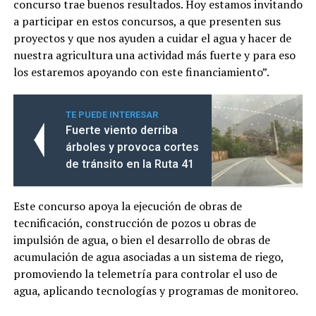
concurso trae buenos resultados. Hoy estamos invitando
a participar en estos concursos, a que presenten sus
proyectos y que nos ayuden a cuidar el agua y hacer de
nuestra agricultura una actividad más fuerte y para eso
los estaremos apoyando con este financiamiento”.
TE PUEDE INTERESAR
Fuerte viento derriba
árboles y provoca cortes
de tránsito en la Ruta 41
Este concurso apoya la ejecución de obras de
tecnificación, construcción de pozos u obras de
impulsión de agua, o bien el desarrollo de obras de
acumulación de agua asociadas a un sistema de riego,
promoviendo la telemetría para controlar el uso de
agua, aplicando tecnologías y programas de monitoreo.