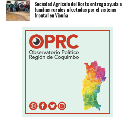
Sociedad Agrícola del Norte entrega ayuda a
familias rurales afectadas por el sistema
frontal en Vicuña