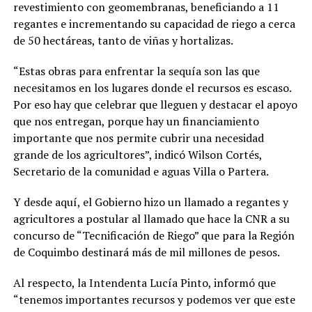
revestimiento con geomembranas, beneficiando a 11
regantes e incrementando su capacidad de riego a cerca
de 50 hectáreas, tanto de viñas y hortalizas.
“Estas obras para enfrentar la sequía son las que
necesitamos en los lugares donde el recursos es escaso.
Por eso hay que celebrar que lleguen y destacar el apoyo
que nos entregan, porque hay un financiamiento
importante que nos permite cubrir una necesidad
grande de los agricultores”, indicó Wilson Cortés,
Secretario de la comunidad e aguas Villa o Partera.
Y desde aquí, el Gobierno hizo un llamado a regantes y
agricultores a postular al llamado que hace la CNR a su
concurso de “Tecnificación de Riego” que para la Región
de Coquimbo destinará más de mil millones de pesos.
Al respecto, la Intendenta Lucía Pinto, informó que
“tenemos importantes recursos y podemos ver que este