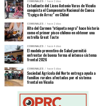
COMUNALES
hace 2 días
Estudiante del Liceo Antonio Varas de Vicuña
conquista el Campeonato Nacional de Cueca
“Espiga de Arroz” en Chiloé
COMUNALES
hace 2 días
Alto del Carmen “etiqueta negra” hace historia
como el primer pisco chileno en obtener una
estrella Great Taste
COMUNALES
hace 4 días
El modelo preventivo de Salud permitió
enfrentar de buena forma el intenso sistema
frontal 2026
COMUNALES
hace 5 días
Sociedad Agrícola del Norte entrega ayuda a
familias rurales afectadas por el sistema
frontal en Vicuña