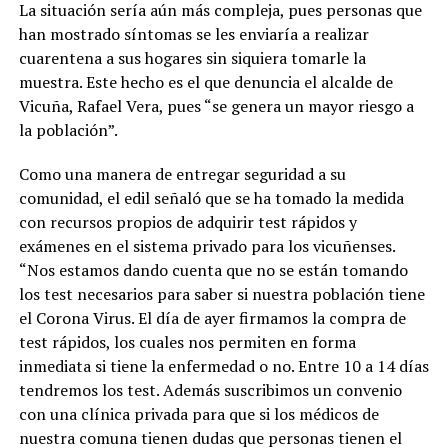
La situación sería aún más compleja, pues personas que
han mostrado síntomas se les enviaría a realizar
cuarentena a sus hogares sin siquiera tomarle la
muestra. Este hecho es el que denuncia el alcalde de
Vicuña, Rafael Vera, pues “se genera un mayor riesgo a
la población”.
Como una manera de entregar seguridad a su
comunidad, el edil señaló que se ha tomado la medida
con recursos propios de adquirir test rápidos y
exámenes en el sistema privado para los vicuñenses.
“Nos estamos dando cuenta que no se están tomando
los test necesarios para saber si nuestra población tiene
el Corona Virus. El día de ayer firmamos la compra de
test rápidos, los cuales nos permiten en forma
inmediata si tiene la enfermedad o no. Entre 10 a 14 días
tendremos los test. Además suscribimos un convenio
con una clínica privada para que si los médicos de
nuestra comuna tienen dudas que personas tienen el