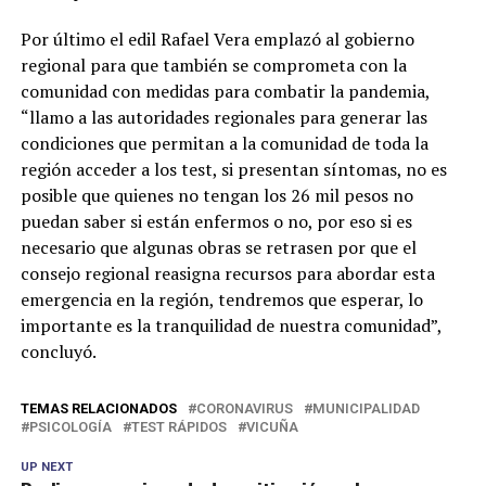
Por último el edil Rafael Vera emplazó al gobierno
regional para que también se comprometa con la
comunidad con medidas para combatir la pandemia,
“llamo a las autoridades regionales para generar las
condiciones que permitan a la comunidad de toda la
región acceder a los test, si presentan síntomas, no es
posible que quienes no tengan los 26 mil pesos no
puedan saber si están enfermos o no, por eso si es
necesario que algunas obras se retrasen por que el
consejo regional reasigna recursos para abordar esta
emergencia en la región, tendremos que esperar, lo
importante es la tranquilidad de nuestra comunidad”,
concluyó.
TEMAS RELACIONADOS
CORONAVIRUS
MUNICIPALIDAD
PSICOLOGÍA
TEST RÁPIDOS
VICUÑA
UP NEXT