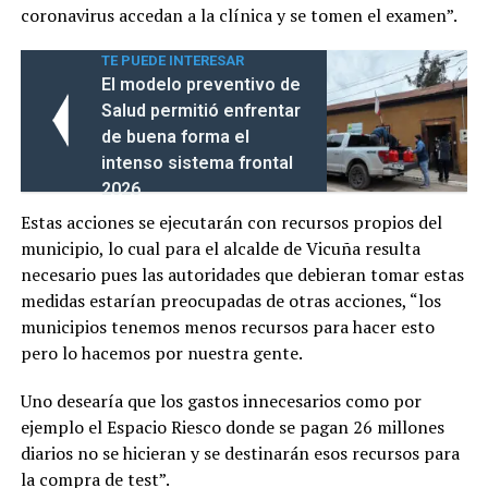
coronavirus accedan a la clínica y se tomen el examen”.
TE PUEDE INTERESAR
El modelo preventivo de
Salud permitió enfrentar
de buena forma el
intenso sistema frontal
2026
Estas acciones se ejecutarán con recursos propios del
municipio, lo cual para el alcalde de Vicuña resulta
necesario pues las autoridades que debieran tomar estas
medidas estarían preocupadas de otras acciones, “los
municipios tenemos menos recursos para hacer esto
pero lo hacemos por nuestra gente.
Uno desearía que los gastos innecesarios como por
ejemplo el Espacio Riesco donde se pagan 26 millones
diarios no se hicieran y se destinarán esos recursos para
la compra de test”.