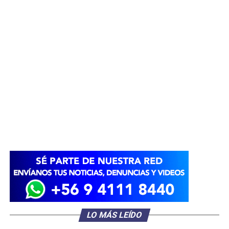
LO MÁS LEÍDO