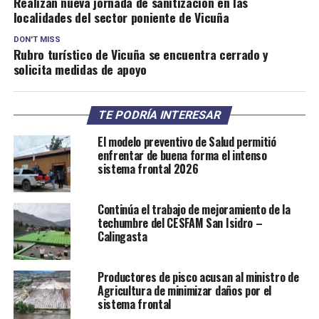
Realizan nueva jornada de sanitización en las
localidades del sector poniente de Vicuña
DON'T MISS
Rubro turístico de Vicuña se encuentra cerrado y
solicita medidas de apoyo
TE PODRÍA INTERESAR
El modelo preventivo de Salud permitió
enfrentar de buena forma el intenso
sistema frontal 2026
Continúa el trabajo de mejoramiento de la
techumbre del CESFAM San Isidro –
Calingasta
Productores de pisco acusan al ministro de
Agricultura de minimizar daños por el
sistema frontal