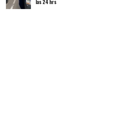
las 24 hrs