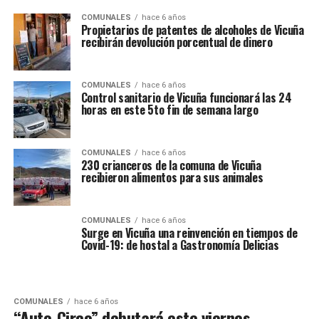
COMUNALES
hace 6 años
Propietarios de patentes de alcoholes de Vicuña
recibirán devolución porcentual de dinero
COMUNALES
hace 6 años
Control sanitario de Vicuña funcionará las 24
horas en este 5to fin de semana largo
COMUNALES
hace 6 años
230 crianceros de la comuna de Vicuña
recibieron alimentos para sus animales
COMUNALES
hace 6 años
Surge en Vicuña una reinvención en tiempos de
Covid-19: de hostal a Gastronomía Delicias
COMUNALES
hace 6 años
“Auto-Circo” debutará este viernes