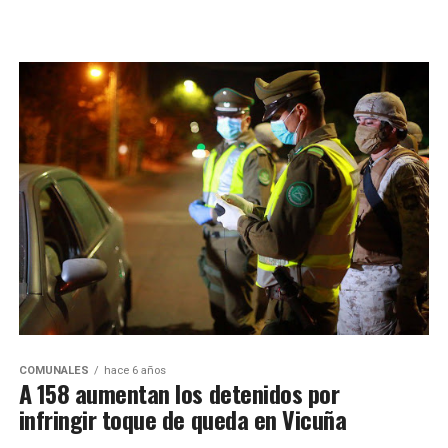
COMUNALES
hace 6 años
A 158 aumentan los detenidos por
infringir toque de queda en Vicuña