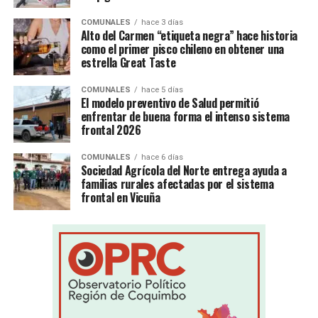
COMUNALES
hace 3 días
Alto del Carmen “etiqueta negra” hace historia
como el primer pisco chileno en obtener una
estrella Great Taste
COMUNALES
hace 5 días
El modelo preventivo de Salud permitió
enfrentar de buena forma el intenso sistema
frontal 2026
COMUNALES
hace 6 días
Sociedad Agrícola del Norte entrega ayuda a
familias rurales afectadas por el sistema
frontal en Vicuña