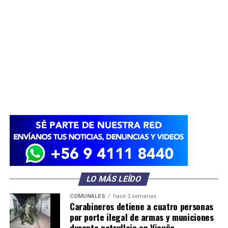
LO MÁS LEÍDO
COMUNALES
hace 2 semanas
Carabineros detiene a cuatro personas
por porte ilegal de armas y municiones
durante patrullaje en Vicuña