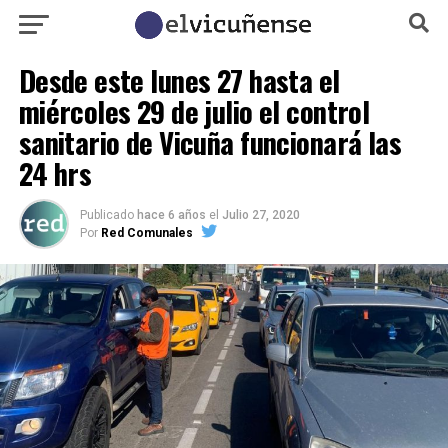
Desde este lunes 27 hasta el
miércoles 29 de julio el control
sanitario de Vicuña funcionará las
24 hrs
Publicado
hace 6 años
el
Julio 27, 2020
Por
Red Comunales