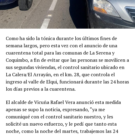
Como ha sido la tónica durante los últimos fines de
semana largos, pero esta vez con el anuncio de una
cuarentena total para las comunas de La Serena y
Coquimbo, a fin de evitar que las personas se movilicen a
sus segundas viviendas, el control sanitario ubicado en
La Calera/El Arrayán, en el km. 28, que controla el
ingreso al valle de Elqui, funcionará durante las 24 horas
los días previos a la cuarentena.
El alcalde de Vicuña Rafael Vera anunció esta medida
apenas se supo la noticia, expresando, “ya me
comuniqué con el control sanitario nuestro, y les
solicité un nuevo esfuerzo, y le pedí que tanto esta
noche, como la noche del martes, trabajemos las 24