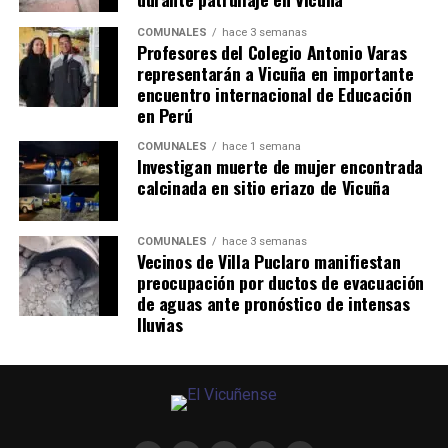
COMUNALES
hace 3 semanas
Profesores del Colegio Antonio Varas
representarán a Vicuña en importante
encuentro internacional de Educación
en Perú
COMUNALES
hace 1 semana
Investigan muerte de mujer encontrada
calcinada en sitio eriazo de Vicuña
COMUNALES
hace 3 semanas
Vecinos de Villa Puclaro manifiestan
preocupación por ductos de evacuación
de aguas ante pronóstico de intensas
lluvias