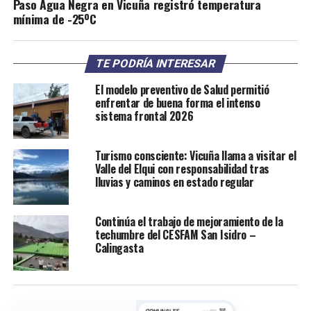
Paso Agua Negra en Vicuña registró temperatura
mínima de -25ºC
TE PODRÍA INTERESAR
El modelo preventivo de Salud permitió
enfrentar de buena forma el intenso
sistema frontal 2026
Turismo consciente: Vicuña llama a visitar el
Valle del Elqui con responsabilidad tras
lluvias y caminos en estado regular
Continúa el trabajo de mejoramiento de la
techumbre del CESFAM San Isidro –
Calingasta