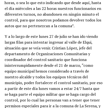
horas, o sea lo que esto indicando que desde aquí, hasta
el día miércoles a las 22 horas nuestros funcionarios en
diferentes turnos, no abandonen en ningún minuto el
control, para que nosotros podamos devolver todos los
autos que no pertenezcan a la comuna”.
Y a lo largo de este lunes 27 de julio se han ido viendo
largas filas para intentar ingresar al valle de Elqui,
situación que se veía venir. Cristian López, jefe del
departamento de Organizaciones Comunitarias y
coordinador del control sanitario que funciona
ininterrumpidamente desde el 21 de marzo, “como
equipo municipal hemos considerado a través de
nuestro alcalde y todos los equipos técnicos del
municipio, poder fortalecer el control sanitario, por eso
a partir de este día lunes vamos a estar 24/7 hasta que
se haga parte el equipo militar que se haga cargo del
control, por lo cual las personas van a tener que tener
permisos especiales para ir a la comuna de La Serena, y