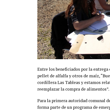
Entre los beneficiados por la entrega 
pellet de alfalfa y otros de maíz, “Bu
cordillera Las Tableas y estamos rel
reemplazar la compra de alimentos”.
Para la primera autoridad comunal de 
forma parte de un programa de emerge