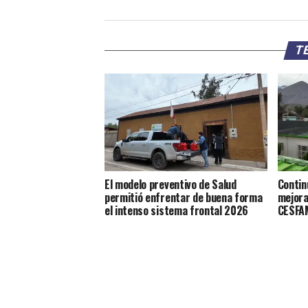
TE
El modelo preventivo de Salud
Contin
permitió enfrentar de buena forma
mejora
el intenso sistema frontal 2026
CESFAM