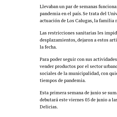
Llevaban un par de semanas funcionan
pandemia en el país. Se trata del Uni
actuación de Los Calugas, la familia 
Las restricciones sanitarias les impid
desplazamientos, dejaron a estos art
la fecha.
Para poder seguir con sus actividade
vender productos por el sector urbano
sociales de la municipalidad, con qui
tiempos de pandemia.
Esta primera semana de junio se sumar
debutará este viernes 05 de junio a la
Delicias.