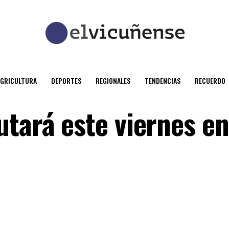
AGRICULTURA
DEPORTES
REGIONALES
TENDENCIAS
RECUERDO
tará este viernes en