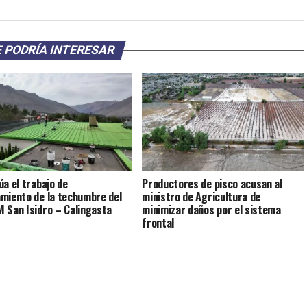
 PODRÍA INTERESAR
úa el trabajo de
Productores de pisco acusan al
miento de la techumbre del
ministro de Agricultura de
 San Isidro – Calingasta
minimizar daños por el sistema
frontal