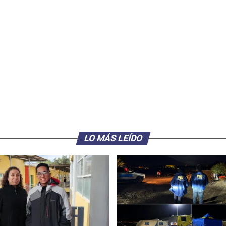
LO MÁS LEÍDO