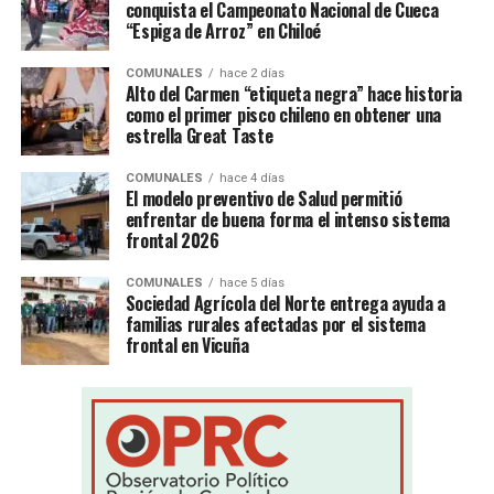
conquista el Campeonato Nacional de Cueca
“Espiga de Arroz” en Chiloé
COMUNALES
hace 2 días
Alto del Carmen “etiqueta negra” hace historia
como el primer pisco chileno en obtener una
estrella Great Taste
COMUNALES
hace 4 días
El modelo preventivo de Salud permitió
enfrentar de buena forma el intenso sistema
frontal 2026
COMUNALES
hace 5 días
Sociedad Agrícola del Norte entrega ayuda a
familias rurales afectadas por el sistema
frontal en Vicuña