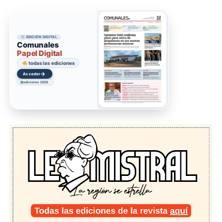
EDICIÓN DIGITAL
Comunales
Papel Digital
todas las ediciones
→
Acceder
ediciones 2026