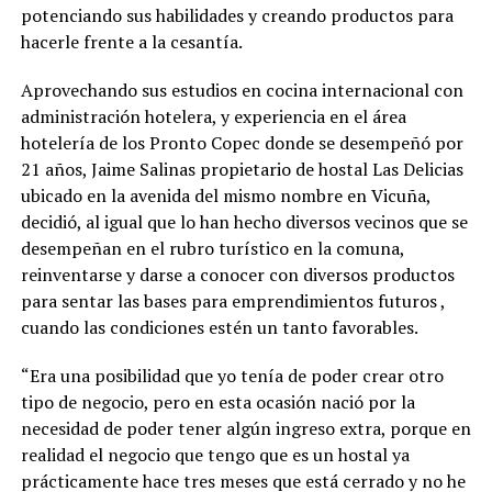
potenciando sus habilidades y creando productos para
hacerle frente a la cesantía.
Aprovechando sus estudios en cocina internacional con
administración hotelera, y experiencia en el área
hotelería de los Pronto Copec donde se desempeñó por
21 años, Jaime Salinas propietario de hostal Las Delicias
ubicado en la avenida del mismo nombre en Vicuña,
decidió, al igual que lo han hecho diversos vecinos que se
desempeñan en el rubro turístico en la comuna,
reinventarse y darse a conocer con diversos productos
para sentar las bases para emprendimientos futuros ,
cuando las condiciones estén un tanto favorables.
“Era una posibilidad que yo tenía de poder crear otro
tipo de negocio, pero en esta ocasión nació por la
necesidad de poder tener algún ingreso extra, porque en
realidad el negocio que tengo que es un hostal ya
prácticamente hace tres meses que está cerrado y no he