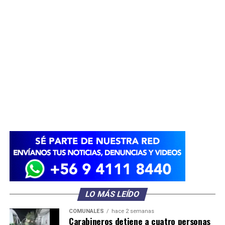
LO MÁS LEÍDO
COMUNALES
hace 2 semanas
Carabineros detiene a cuatro personas