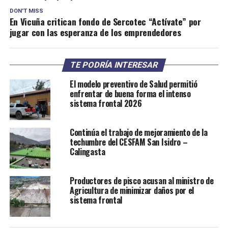
DON'T MISS
En Vicuña critican fondo de Sercotec “Actívate” por
jugar con las esperanza de los emprendedores
TE PODRÍA INTERESAR
El modelo preventivo de Salud permitió
enfrentar de buena forma el intenso
sistema frontal 2026
Continúa el trabajo de mejoramiento de la
techumbre del CESFAM San Isidro –
Calingasta
Productores de pisco acusan al ministro de
Agricultura de minimizar daños por el
sistema frontal