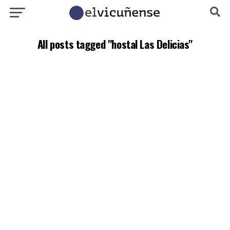
All posts tagged "hostal Las Delicias"