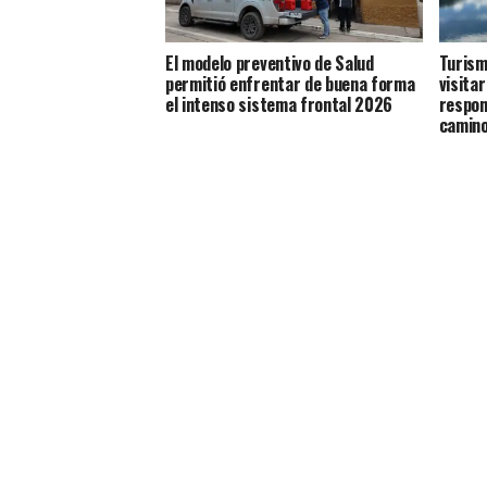
El modelo preventivo de Salud
Turism
permitió enfrentar de buena forma
visitar
el intenso sistema frontal 2026
respons
camino