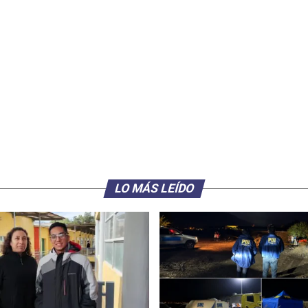
LO MÁS LEÍDO