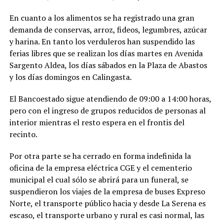
En cuanto a los alimentos se ha registrado una gran
demanda de conservas, arroz, fideos, legumbres, azúcar
y harina. En tanto los verduleros han suspendido las
ferias libres que se realizan los días martes en Avenida
Sargento Aldea, los días sábados en la Plaza de Abastos
y los días domingos en Calingasta.
El Bancoestado sigue atendiendo de 09:00 a 14:00 horas,
pero con el ingreso de grupos reducidos de personas al
interior mientras el resto espera en el frontis del
recinto.
Por otra parte se ha cerrado en forma indefinida la
oficina de la empresa eléctrica CGE y el cementerio
municipal el cual sólo se abrirá para un funeral, se
suspendieron los viajes de la empresa de buses Expreso
Norte, el transporte público hacia y desde La Serena es
escaso, el transporte urbano y rural es casi normal, las