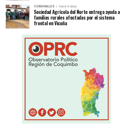
COMUNALES
hace 6 días
Sociedad Agrícola del Norte entrega ayuda a
familias rurales afectadas por el sistema
frontal en Vicuña