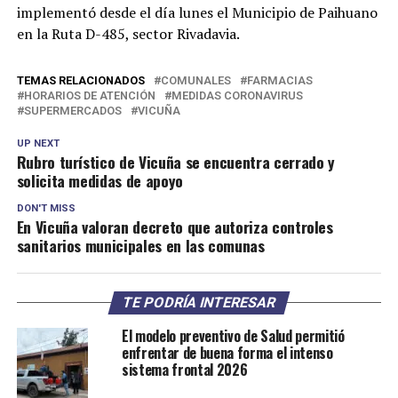
implementó desde el día lunes el Municipio de Paihuano
en la Ruta D-485, sector Rivadavia.
TEMAS RELACIONADOS
COMUNALES
FARMACIAS
HORARIOS DE ATENCIÓN
MEDIDAS CORONAVIRUS
SUPERMERCADOS
VICUÑA
UP NEXT
Rubro turístico de Vicuña se encuentra cerrado y
solicita medidas de apoyo
DON'T MISS
En Vicuña valoran decreto que autoriza controles
sanitarios municipales en las comunas
TE PODRÍA INTERESAR
El modelo preventivo de Salud permitió
enfrentar de buena forma el intenso
sistema frontal 2026