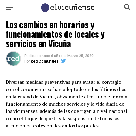
Los cambios en horarios y
funcionamientos de locales y
servicios en Vicuña
Publicado
hace 6 años
el
Marzo 25, 2020
Por
Red Comunales
Diversas medidas preventivas para evitar el contagio
con el coronavirus se han adoptado en los últimos días
en la ciudad de Vicuña, obviamente afectando el normal
funcionamiento de muchos servicios y la vida diaria de
los vicuñenses, además de las que rigen a nivel nacional
como el toque de queda y la suspensión de todas las
atenciones profesionales en los hospitales.