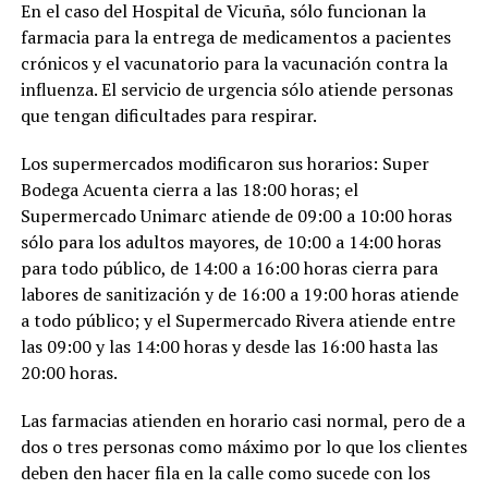
En el caso del Hospital de Vicuña, sólo funcionan la
farmacia para la entrega de medicamentos a pacientes
crónicos y el vacunatorio para la vacunación contra la
influenza. El servicio de urgencia sólo atiende personas
que tengan dificultades para respirar.
Los supermercados modificaron sus horarios: Super
Bodega Acuenta cierra a las 18:00 horas; el
Supermercado Unimarc atiende de 09:00 a 10:00 horas
sólo para los adultos mayores, de 10:00 a 14:00 horas
para todo público, de 14:00 a 16:00 horas cierra para
labores de sanitización y de 16:00 a 19:00 horas atiende
a todo público; y el Supermercado Rivera atiende entre
las 09:00 y las 14:00 horas y desde las 16:00 hasta las
20:00 horas.
Las farmacias atienden en horario casi normal, pero de a
dos o tres personas como máximo por lo que los clientes
deben den hacer fila en la calle como sucede con los