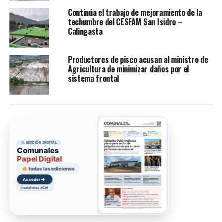
Continúa el trabajo de mejoramiento de la
techumbre del CESFAM San Isidro –
Calingasta
Productores de pisco acusan al ministro de
Agricultura de minimizar daños por el
sistema frontal
EDICIÓN DIGITAL
Comunales
Papel Digital
todas las ediciones
→
Acceder
ediciones 2026