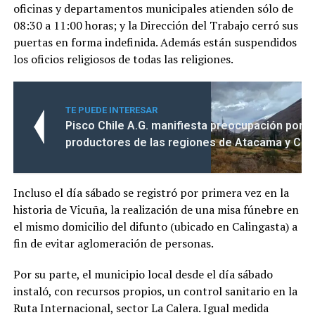
oficinas y departamentos municipales atienden sólo de
08:30 a 11:00 horas; y la Dirección del Trabajo cerró sus
puertas en forma indefinida. Además están suspendidos
los oficios religiosos de todas las religiones.
TE PUEDE INTERESAR
Pisco Chile A.G. manifiesta preocupación por la
productores de las regiones de Atacama y Co
Incluso el día sábado se registró por primera vez en la
historia de Vicuña, la realización de una misa fúnebre en
el mismo domicilio del difunto (ubicado en Calingasta) a
fin de evitar aglomeración de personas.
Por su parte, el municipio local desde el día sábado
instaló, con recursos propios, un control sanitario en la
Ruta Internacional, sector La Calera. Igual medida