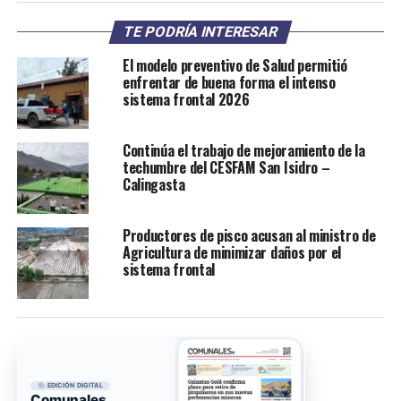
TE PODRÍA INTERESAR
El modelo preventivo de Salud permitió
enfrentar de buena forma el intenso
sistema frontal 2026
Continúa el trabajo de mejoramiento de la
techumbre del CESFAM San Isidro –
Calingasta
Productores de pisco acusan al ministro de
Agricultura de minimizar daños por el
sistema frontal
EDICIÓN DIGITAL
Comunales