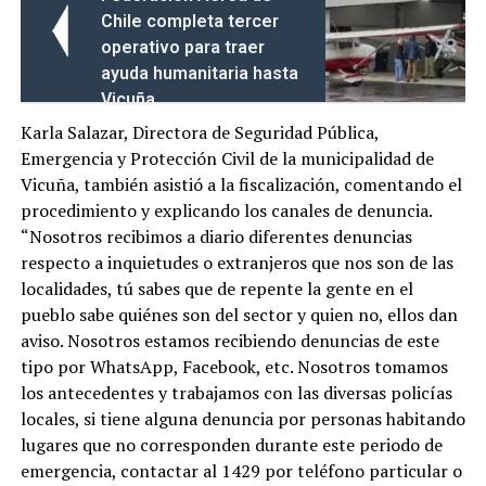
Chile completa tercer
operativo para traer
ayuda humanitaria hasta
Vicuña
Karla Salazar, Directora de Seguridad Pública,
Emergencia y Protección Civil de la municipalidad de
Vicuña, también asistió a la fiscalización, comentando el
procedimiento y explicando los canales de denuncia.
“Nosotros recibimos a diario diferentes denuncias
respecto a inquietudes o extranjeros que nos son de las
localidades, tú sabes que de repente la gente en el
pueblo sabe quiénes son del sector y quien no, ellos dan
aviso. Nosotros estamos recibiendo denuncias de este
tipo por WhatsApp, Facebook, etc. Nosotros tomamos
los antecedentes y trabajamos con las diversas policías
locales, si tiene alguna denuncia por personas habitando
lugares que no corresponden durante este periodo de
emergencia, contactar al 1429 por teléfono particular o