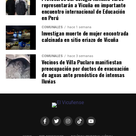
representarán a Vicuña en importante
encuentro internacional de Educación
en Perú
COMUNALES
hace 1 semana
Investigan muerte de mujer encontrada
calcinada en sitio eriazo de Vicuña
COMUNALES
hace 3 semanas
Vecinos de Villa Puclaro manifiestan
preocupación por ductos de evacuación
de aguas ante pronóstico de intensas
lluvias