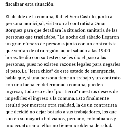
fiscalizar esta situación.
El alcalde de la comuna, Rafael Vera Castillo, junto a
persona municipal, visitaron al contratista Omar
Bórquez para que detallara la situación sanitaria de las
personas que trasladaba, “La noche del sábado llegaron
un gran número de personas junto con un contratista
que venían de otra región, aquel sábado a las 19:00
horas. Se dio con su testeo, se les dio el paso a las
personas, pues no existen razones legales para negarles
el paso. La “letra chica” de este estado de emergencia,
habla que, si una persona tiene un trabajo y un contrato
con una faena en determinada comuna, pueden
ingresar, todo eso echo “por tierra” nuestros deseos de
impedirles el ingreso a la comuna. Esto finalmente
resultó por mostrar otra realidad, la de un contratista
que decidió no dejar botado a sus trabajadores, los que
son en su mayoría bolivianos, peruano, colombianos y
uno ecuatoriano; ellos no tienen problema de salud,