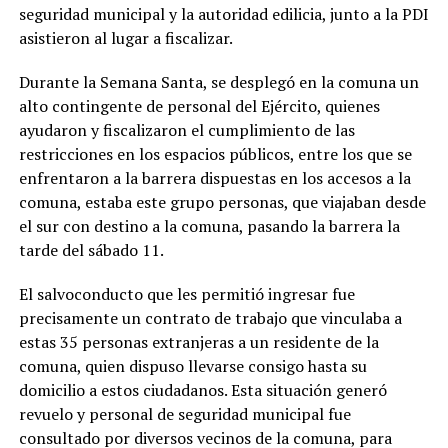
seguridad municipal y la autoridad edilicia, junto a la PDI
asistieron al lugar a fiscalizar.
Durante la Semana Santa, se desplegó en la comuna un
alto contingente de personal del Ejército, quienes
ayudaron y fiscalizaron el cumplimiento de las
restricciones en los espacios públicos, entre los que se
enfrentaron a la barrera dispuestas en los accesos a la
comuna, estaba este grupo personas, que viajaban desde
el sur con destino a la comuna, pasando la barrera la
tarde del sábado 11.
El salvoconducto que les permitió ingresar fue
precisamente un contrato de trabajo que vinculaba a
estas 35 personas extranjeras a un residente de la
comuna, quien dispuso llevarse consigo hasta su
domicilio a estos ciudadanos. Esta situación generó
revuelo y personal de seguridad municipal fue
consultado por diversos vecinos de la comuna, para