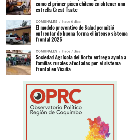
como el primer pisco chileno en obtener una
estrella Great Taste
COMUNALES
hace 6 días
El modelo preventivo de Salud permitió
enfrentar de buena forma el intenso sistema
frontal 2026
COMUNALES
hace 7 días
Sociedad Agrícola del Norte entrega ayuda a
familias rurales afectadas por el sistema
frontal en Vicuña