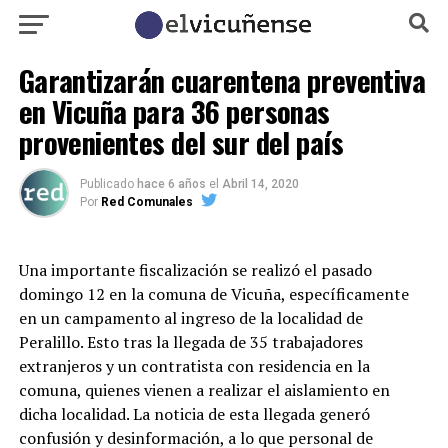
Garantizarán cuarentena preventiva
en Vicuña para 36 personas
provenientes del sur del país
Publicado
hace 6 años
el
Abril 14, 2020
Por
Red Comunales
Una importante fiscalización se realizó el pasado
domingo 12 en la comuna de Vicuña, específicamente
en un campamento al ingreso de la localidad de
Peralillo. Esto tras la llegada de 35 trabajadores
extranjeros y un contratista con residencia en la
comuna, quienes vienen a realizar el aislamiento en
dicha localidad. La noticia de esta llegada generó
confusión y desinformación, a lo que personal de