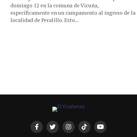
domingo 12 en la comuna de Vicuña,
específicamente en un campamento al ingreso de la
localidad de Peralillo. Esto...