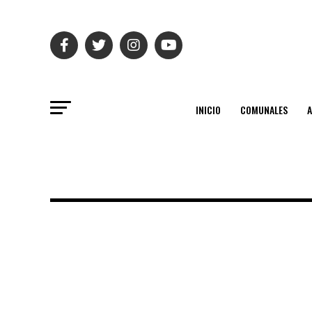
INICIO
COMUNALES