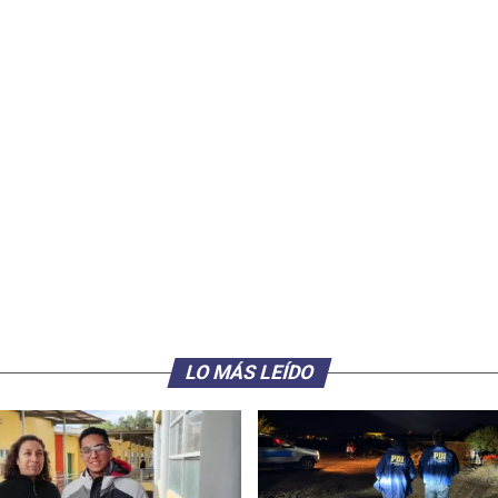
LO MÁS LEÍDO