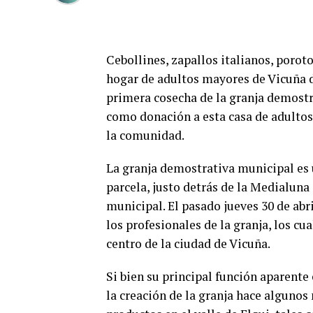
Cebollines, zapallos italianos, porot
hogar de adultos mayores de Vicuña d
primera cosecha de la granja demostr
como donación a esta casa de adultos
la comunidad.
La granja demostrativa municipal es 
parcela, justo detrás de la Medialuna 
municipal. El pasado jueves 30 de abr
los profesionales de la granja, los c
centro de la ciudad de Vicuña.
Si bien su principal función aparente
la creación de la granja hace algunos