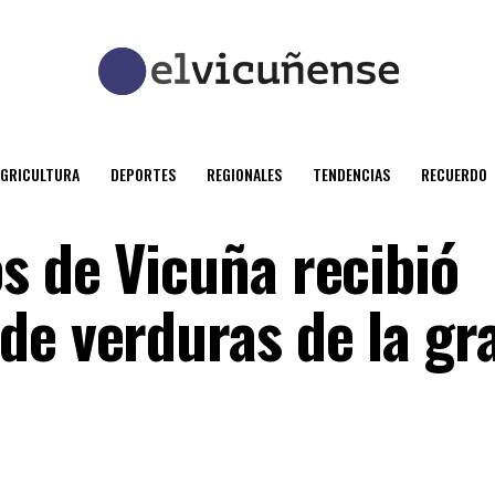
AGRICULTURA
DEPORTES
REGIONALES
TENDENCIAS
RECUERDO
s de Vicuña recibió
de verduras de la gr