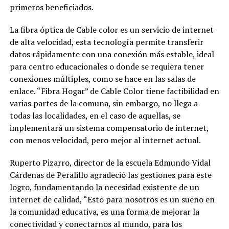
primeros beneficiados.
La fibra óptica de Cable color es un servicio de internet
de alta velocidad, esta tecnología permite transferir
datos rápidamente con una conexión más estable, ideal
para centro educacionales o donde se requiera tener
conexiones múltiples, como se hace en las salas de
enlace. “Fibra Hogar” de Cable Color tiene factibilidad en
varias partes de la comuna, sin embargo, no llega a
todas las localidades, en el caso de aquellas, se
implementará un sistema compensatorio de internet,
con menos velocidad, pero mejor al internet actual.
Ruperto Pizarro, director de la escuela Edmundo Vidal
Cárdenas de Peralillo agradeció las gestiones para este
logro, fundamentando la necesidad existente de un
internet de calidad, “Esto para nosotros es un sueño en
la comunidad educativa, es una forma de mejorar la
conectividad y conectarnos al mundo, para los