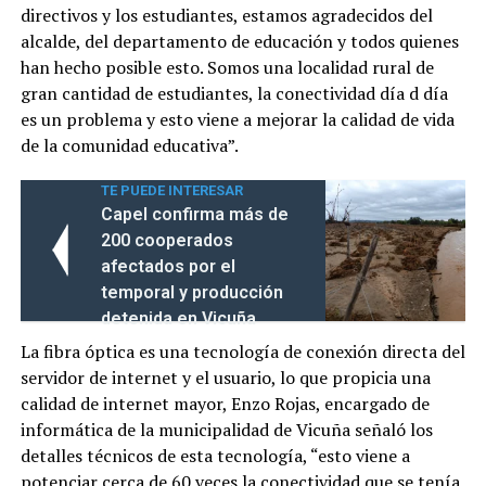
directivos y los estudiantes, estamos agradecidos del
alcalde, del departamento de educación y todos quienes
han hecho posible esto. Somos una localidad rural de
gran cantidad de estudiantes, la conectividad día d día
es un problema y esto viene a mejorar la calidad de vida
de la comunidad educativa”.
TE PUEDE INTERESAR
Capel confirma más de
200 cooperados
afectados por el
temporal y producción
detenida en Vicuña
La fibra óptica es una tecnología de conexión directa del
servidor de internet y el usuario, lo que propicia una
calidad de internet mayor, Enzo Rojas, encargado de
informática de la municipalidad de Vicuña señaló los
detalles técnicos de esta tecnología, “esto viene a
potenciar cerca de 60 veces la conectividad que se tenía