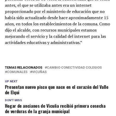
antes, el que se utilizaba antes era un internet
proporcionado por el ministerio de educación que no
había sido actualizado desde hace aproximadamente 15
años, en todos los establecimientos de la comuna. Como
dijo el alcalde, con recursos municipales estamos
mejorando el servicio y la calidad del internet para las
actividades educativas y administrativas.”
TEMAS RELACIONADOS
CAMBIO CONECTIVIDAD COLEGIOS
COMUNALES
VICUÑAS
UP NEXT
Presentan nuevo pisco que nace en el corazón del Valle
de Elqui
DON'T MISS
Hogar de ancianos de Vicuña recibió primera cosecha
de verduras de la granja municipal