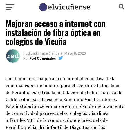
Mejoran acceso a internet con
instalación de fibra óptica en
colegios de Vicuña
Publicado
hace 6 años
el
Mayo 8, 2020
Por
Red Comunales
Una buena noticia para la comunidad educativa de la
comuna, específicamente para el sector de la localidad
de Peralillo, esto tras la instalación de la fibra óptica de
Cable Color para la escuela Edmundo Vidal Cárdenas.
Esta instalación se enmarca en un plan de mejoramiento
de conectividad para escuelas, colegios y jardines
infantiles VTF de la comuna, donde la escuela de
Peralillo y el jardín infantil de Diaguitas son los