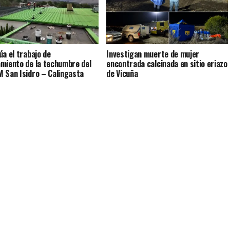
úa el trabajo de
Investigan muerte de mujer
miento de la techumbre del
encontrada calcinada en sitio eriazo
 San Isidro – Calingasta
de Vicuña