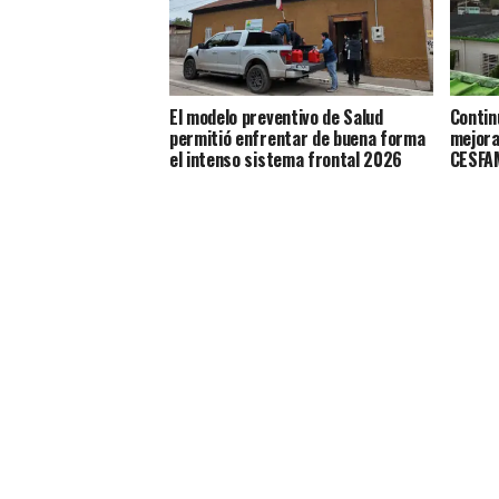
El modelo preventivo de Salud
Contin
permitió enfrentar de buena forma
mejora
el intenso sistema frontal 2026
CESFAM