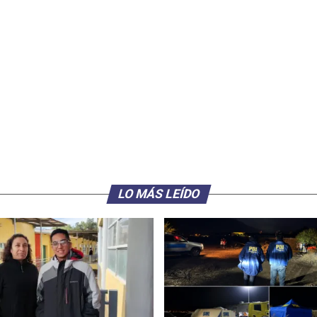
LO MÁS LEÍDO