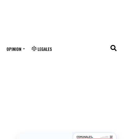
OPINION
LEGALES
n