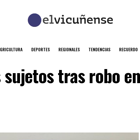
AGRICULTURA
DEPORTES
REGIONALES
TENDENCIAS
RECUERDO
 sujetos tras robo e