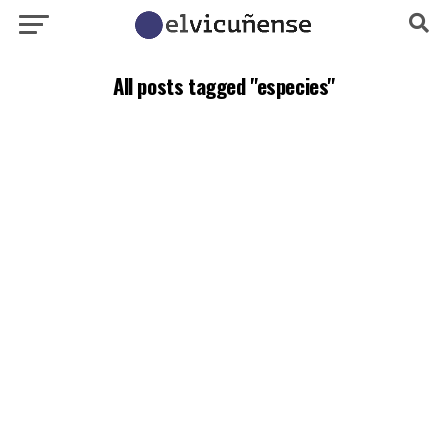
All posts tagged "especies"