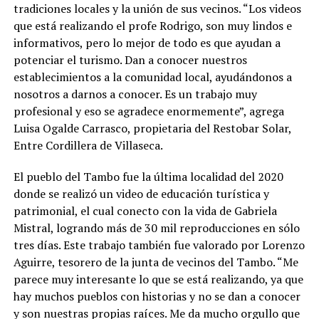
tradiciones locales y la unión de sus vecinos. “Los videos
que está realizando el profe Rodrigo, son muy lindos e
informativos, pero lo mejor de todo es que ayudan a
potenciar el turismo. Dan a conocer nuestros
establecimientos a la comunidad local, ayudándonos a
nosotros a darnos a conocer. Es un trabajo muy
profesional y eso se agradece enormemente”, agrega
Luisa Ogalde Carrasco, propietaria del Restobar Solar,
Entre Cordillera de Villaseca.
El pueblo del Tambo fue la última localidad del 2020
donde se realizó un video de educación turística y
patrimonial, el cual conecto con la vida de Gabriela
Mistral, logrando más de 30 mil reproducciones en sólo
tres días. Este trabajo también fue valorado por Lorenzo
Aguirre, tesorero de la junta de vecinos del Tambo. “Me
parece muy interesante lo que se está realizando, ya que
hay muchos pueblos con historias y no se dan a conocer
y son nuestras propias raíces. Me da mucho orgullo que