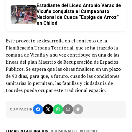
Estudiante del Liceo Antonio Varas de
Vicuña conquista el Campeonato
Nacional de Cueca “Espiga de Arroz”
en Chiloé
Este proyecto se desarrolla en el contexto de la
Planificación Urbana Territorial, que se ha trazado la
comuna de Vicuña y a su vez contribuye en una de las
líneas del plan Maestro de Recuperación de Espacios
Públicos. Se espera que las obras finalicen en un plazo
de 90 días, para que, a futuro, cuando las condiciones
sanitarias lo permitan, las familias y ciudadanía de
Lourdes pueda ocupar este tradicional espacio.
COMPARTIR
TEMAS RELACIONADOS
COMUNALES
LOURDES