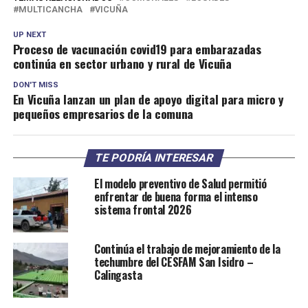
MULTICANCHA
VICUÑA
UP NEXT
Proceso de vacunación covid19 para embarazadas
continúa en sector urbano y rural de Vicuña
DON'T MISS
En Vicuña lanzan un plan de apoyo digital para micro y
pequeños empresarios de la comuna
TE PODRÍA INTERESAR
El modelo preventivo de Salud permitió
enfrentar de buena forma el intenso
sistema frontal 2026
Continúa el trabajo de mejoramiento de la
techumbre del CESFAM San Isidro –
Calingasta