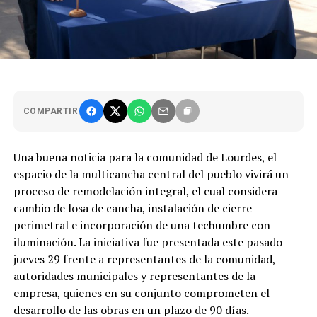
COMPARTIR
Una buena noticia para la comunidad de Lourdes, el
espacio de la multicancha central del pueblo vivirá un
proceso de remodelación integral, el cual considera
cambio de losa de cancha, instalación de cierre
perimetral e incorporación de una techumbre con
iluminación. La iniciativa fue presentada este pasado
jueves 29 frente a representantes de la comunidad,
autoridades municipales y representantes de la
empresa, quienes en su conjunto comprometen el
desarrollo de las obras en un plazo de 90 días.