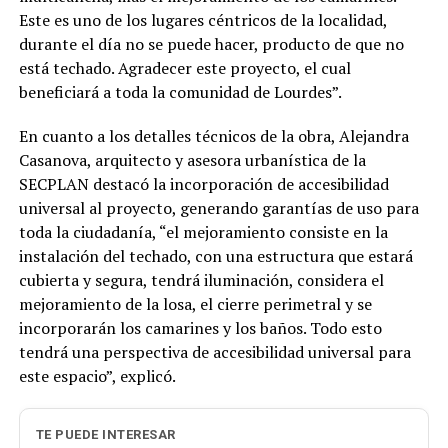
Este es uno de los lugares céntricos de la localidad,
durante el día no se puede hacer, producto de que no
está techado. Agradecer este proyecto, el cual
beneficiará a toda la comunidad de Lourdes”.
En cuanto a los detalles técnicos de la obra, Alejandra
Casanova, arquitecto y asesora urbanística de la
SECPLAN destacó la incorporación de accesibilidad
universal al proyecto, generando garantías de uso para
toda la ciudadanía, “el mejoramiento consiste en la
instalación del techado, con una estructura que estará
cubierta y segura, tendrá iluminación, considera el
mejoramiento de la losa, el cierre perimetral y se
incorporarán los camarines y los baños. Todo esto
tendrá una perspectiva de accesibilidad universal para
este espacio”, explicó.
TE PUEDE INTERESAR