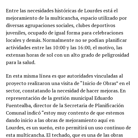
Entre las necesidades históricas de Lourdes está el
mejoramiento de la multicancha, espacio utilizado por
diversas agrupaciones sociales, clubes deportivos
juveniles, ocupado de igual forma para celebraciones
locales y demás. Normalmente no se podían planificar
actividades entre las 10:00 y las 16:00, el motivo, las
extensas horas de sol con un alto grado de peligrosidad
para la salud.
En esta misma línea es que autoridades vinculadas al
proyecto realizaron una visita de “Inicio de Obras” en el
sector, constatando la necesidad de hacer mejoras. En
representación de la gestión municipal Eduardo
Fuentealba, director de la Secretaria de Planificación
Comunal indicó “estoy muy contento de que estemos
dando inicio a las obras de mejoramiento aquí en
Lourdes, es un sueño, esto permitirá un uso continuo de
esta multicancha. El techado, que es una de las obras