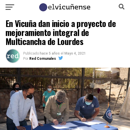
En Vicuña dan inicio a proyecto de
mejoramiento integral de
Multicancha de Lourdes
Publicado
hace 5 años
el
Mayo 4, 2021
Por
Red Comunales