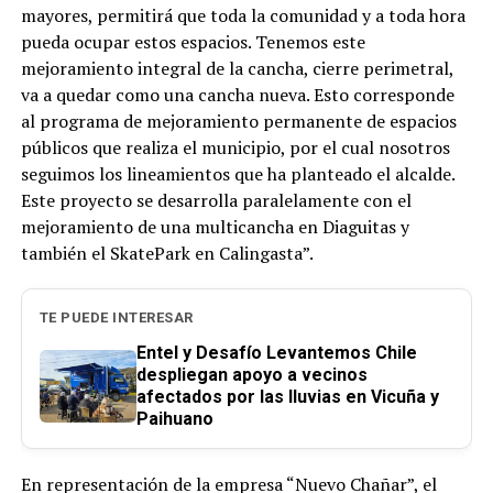
mayores, permitirá que toda la comunidad y a toda hora
pueda ocupar estos espacios. Tenemos este
mejoramiento integral de la cancha, cierre perimetral,
va a quedar como una cancha nueva. Esto corresponde
al programa de mejoramiento permanente de espacios
públicos que realiza el municipio, por el cual nosotros
seguimos los lineamientos que ha planteado el alcalde.
Este proyecto se desarrolla paralelamente con el
mejoramiento de una multicancha en Diaguitas y
también el SkatePark en Calingasta”.
TE PUEDE INTERESAR
Entel y Desafío Levantemos Chile
despliegan apoyo a vecinos
afectados por las lluvias en Vicuña y
Paihuano
En representación de la empresa “Nuevo Chañar”, el