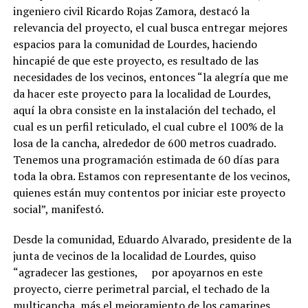
ingeniero civil Ricardo Rojas Zamora, destacó la
relevancia del proyecto, el cual busca entregar mejores
espacios para la comunidad de Lourdes, haciendo
hincapié de que este proyecto, es resultado de las
necesidades de los vecinos, entonces “la alegría que me
da hacer este proyecto para la localidad de Lourdes,
aquí la obra consiste en la instalación del techado, el
cual es un perfil reticulado, el cual cubre el 100% de la
losa de la cancha, alrededor de 600 metros cuadrado.
Tenemos una programación estimada de 60 días para
toda la obra. Estamos con representante de los vecinos,
quienes están muy contentos por iniciar este proyecto
social”, manifestó.
Desde la comunidad, Eduardo Alvarado, presidente de la
junta de vecinos de la localidad de Lourdes, quiso
“agradecer las gestiones, por apoyarnos en este
proyecto, cierre perimetral parcial, el techado de la
multicancha, más el mejoramiento de los camarines.