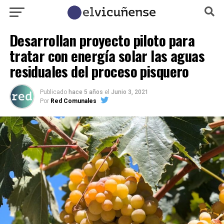
Desarrollan proyecto piloto para
tratar con energía solar las aguas
residuales del proceso pisquero
Publicado
hace 5 años
el
Junio 3, 2021
Por
Red Comunales