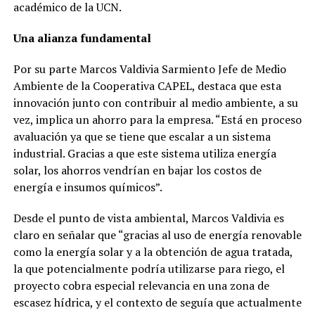
académico de la UCN.
Una alianza fundamental
Por su parte Marcos Valdivia Sarmiento Jefe de Medio
Ambiente de la Cooperativa CAPEL, destaca que esta
innovación junto con contribuir al medio ambiente, a su
vez, implica un ahorro para la empresa. “Está en proceso
avaluación ya que se tiene que escalar a un sistema
industrial. Gracias a que este sistema utiliza energía
solar, los ahorros vendrían en bajar los costos de
energía e insumos químicos”.
Desde el punto de vista ambiental, Marcos Valdivia es
claro en señalar que “gracias al uso de energía renovable
como la energía solar y a la obtención de agua tratada,
la que potencialmente podría utilizarse para riego, el
proyecto cobra especial relevancia en una zona de
escasez hídrica, y el contexto de seguía que actualmente