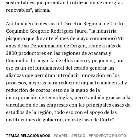
sustentables que permitan la utilización de energías
renovables”, afirma.
Así también lo destaca el Director Regional de Corfo
Coquimbo Gregorio Rodríguez Jaure, “la industria
pisquera que durante el mes de mayo conmemoró 90
años de su Denominación de Origen, reúne a más de
2800 productores en las regiones de Atacama y
Coquimbo, la mayoría de ellos micro y pequeños; por
eso es un rol fundamental del estado generar las
alianzas que permitan introducir innovación en los
procesos, mejoras para reducir el impacto ambiental y
reducción de costos; esto de la mano de la
incorporación de tecnologías, pero también gracias a la
vinculación de las empresas con las principales casas de
estudios de la región, todo eso con el apoyo de las
instituciones de gobierno, en este caso de Corfo”.
TEMAS RELACIONADOS
CAPEL
PISCO
PROYECTO PILOTO