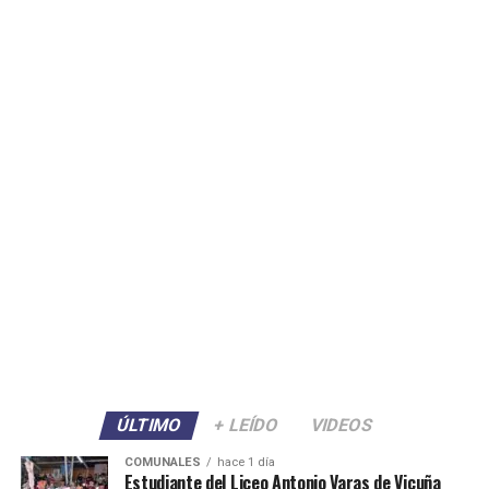
ÚLTIMO
+ LEÍDO
VIDEOS
COMUNALES
hace 1 día
Estudiante del Liceo Antonio Varas de Vicuña