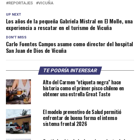
REPORTAJES
VICUÑA
UP NEXT
Los años de la pequeña Gabriela Mistral en El Molle, una
experiencia a rescatar en el turismo de Vicuña
DON'T MISS
Carlo Fuentes Campos asume como director del hospital
San Juan de Dios de Vicuña
TE PODRÍA INTERESAR
Alto del Carmen “etiqueta negra” hace
historia como el primer pisco chileno en
obtener una estrella Great Taste
El modelo preventivo de Salud permitió
enfrentar de buena forma el intenso
sistema frontal 2026