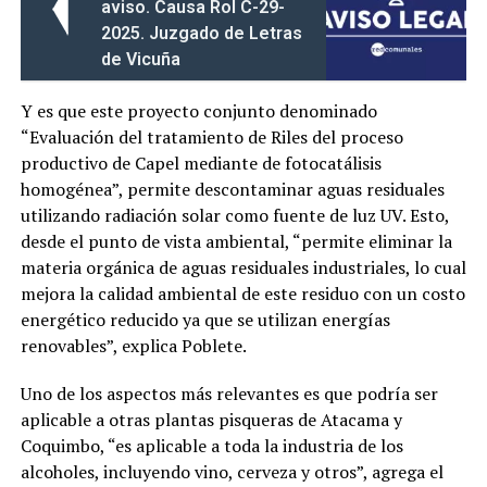
aviso. Causa Rol C-29-
2025. Juzgado de Letras
de Vicuña
Y es que este proyecto conjunto denominado
“Evaluación del tratamiento de Riles del proceso
productivo de Capel mediante de fotocatálisis
homogénea”, permite descontaminar aguas residuales
utilizando radiación solar como fuente de luz UV. Esto,
desde el punto de vista ambiental, “permite eliminar la
materia orgánica de aguas residuales industriales, lo cual
mejora la calidad ambiental de este residuo con un costo
energético reducido ya que se utilizan energías
renovables”, explica Poblete.
Uno de los aspectos más relevantes es que podría ser
aplicable a otras plantas pisqueras de Atacama y
Coquimbo, “es aplicable a toda la industria de los
alcoholes, incluyendo vino, cerveza y otros”, agrega el