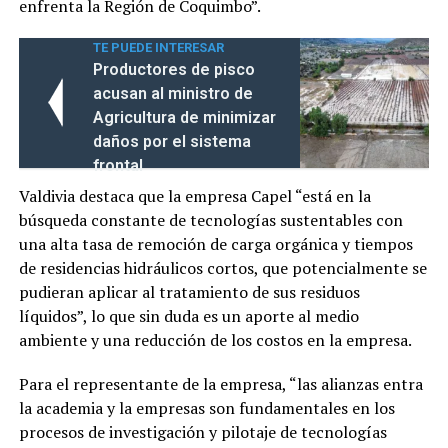
enfrenta la Región de Coquimbo”.
TE PUEDE INTERESAR
Productores de pisco
acusan al ministro de
Agricultura de minimizar
daños por el sistema
frontal
Valdivia destaca que la empresa Capel “está en la
búsqueda constante de tecnologías sustentables con
una alta tasa de remoción de carga orgánica y tiempos
de residencias hidráulicos cortos, que potencialmente se
pudieran aplicar al tratamiento de sus residuos
líquidos”, lo que sin duda es un aporte al medio
ambiente y una reducción de los costos en la empresa.
Para el representante de la empresa, “las alianzas entra
la academia y la empresas son fundamentales en los
procesos de investigación y pilotaje de tecnologías