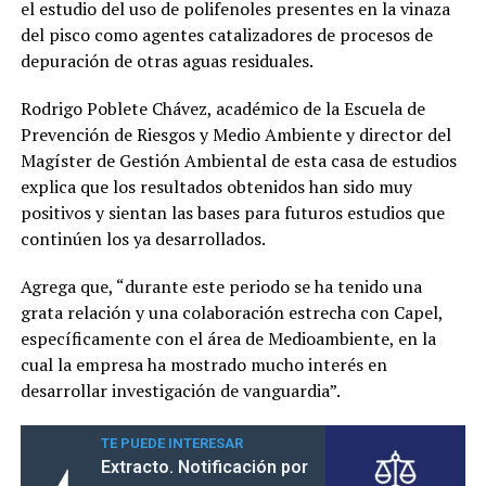
el estudio del uso de polifenoles presentes en la vinaza
del pisco como agentes catalizadores de procesos de
depuración de otras aguas residuales.
Rodrigo Poblete Chávez, académico de la Escuela de
Prevención de Riesgos y Medio Ambiente y director del
Magíster de Gestión Ambiental de esta casa de estudios
explica que los resultados obtenidos han sido muy
positivos y sientan las bases para futuros estudios que
continúen los ya desarrollados.
Agrega que, “durante este periodo se ha tenido una
grata relación y una colaboración estrecha con Capel,
específicamente con el área de Medioambiente, en la
cual la empresa ha mostrado mucho interés en
desarrollar investigación de vanguardia”.
TE PUEDE INTERESAR
Extracto. Notificación por