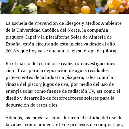
La Escuela de Prevención de Riesgos y Medios Ambiente
de la Universidad Católica del Norte, la compañía
pisquera Capel y la plataforma Solar de Almería de
España, están ejecutando esta iniciativa desde el año
2018 y que hoy ya se encuentra en su etapa de pilotaje.
En el marco del estudio se realizaron investigaciones
científicas para la depuración de aguas residuales
provenientes de la industria pisquera, tales como la
vinaza del pisco y jugos de uva, por medio del uso de
energía solar como fuente de radiación UV, así como el
diseño y desarrollo de fotorreactores solares para la
depuración de estos riles.
Además, las muestras consideraron el estudio del uso de
la vinaza como humectante de procesos de compostaje y