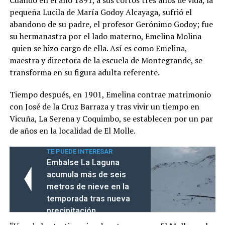
pequeña Lucila de María Godoy Alcayaga, sufrió el
abandono de su padre, el profesor Gerónimo Godoy; fue
su hermanastra por el lado materno, Emelina Molina
quien se hizo cargo de ella. Así es como Emelina,
maestra y directora de la escuela de Montegrande, se
transforma en su figura adulta referente.
Tiempo después, en 1901, Emelina contrae matrimonio
con José de la Cruz Barraza y tras vivir un tiempo en
Vicuña, La Serena y Coquimbo, se establecen por un par
de años en la localidad de El Molle.
TE PUEDE INTERESAR
Embalse La Laguna
acumula más de seis
metros de nieve en la
temporada tras nueva
precipitación