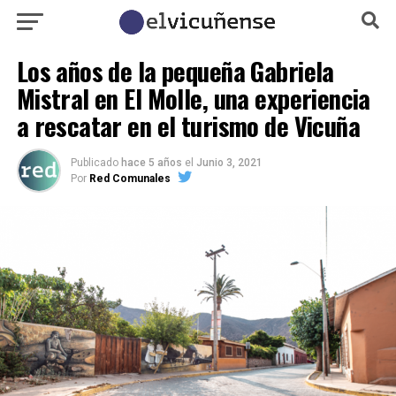
Los años de la pequeña Gabriela
Mistral en El Molle, una experiencia
a rescatar en el turismo de Vicuña
Publicado
hace 5 años
el
Junio 3, 2021
Por
Red Comunales