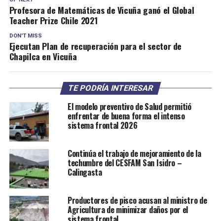
Profesora de Matemáticas de Vicuña ganó el Global
Teacher Prize Chile 2021
DON'T MISS
Ejecutan Plan de recuperación para el sector de
Chapilca en Vicuña
TE PODRÍA INTERESAR
El modelo preventivo de Salud permitió
enfrentar de buena forma el intenso
sistema frontal 2026
Continúa el trabajo de mejoramiento de la
techumbre del CESFAM San Isidro –
Calingasta
Productores de pisco acusan al ministro de
Agricultura de minimizar daños por el
sistema frontal