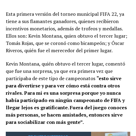
Esta primera versión del torneo municipal FIFA 22, ya
tiene a sus flamantes ganadores, quienes recibieron
incentivos monetarios, además de trofeos y medallas.
Ellos son: Kevin Montana, quien obtuvo el tercer lugar;
Tomás Rojas, que se coronó como bicampeón; y Óscar
Riveros, quién fue el merecedor del primer lugar.
Kevin Montana, quién obtuvo el tercer lugar, comentó
que fue una sorpresa, ya que era primera vez que
participaba de este tipo de campeonatos
“esto sirve
para divertirse y para ver cómo está contra otros
rivales. Para mi es una sorpresa porque yo nunca
había participado en ningún campeonato de FIFA y
llegar lejos es gratificante. Fuera del juego conoces
más personas, se hacen amistades, entonces sirve
para sociabilizar con más gente”.