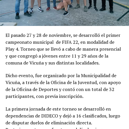
El pasado 27 y 28 de noviembre, se desarrolló el primer
campeonato municipal de FIFA 22, en modalidad de
Play 4. Torneo que se llevó a cabo de manera presencial
y que congregó a jóvenes entre 11 y 29 años de la
comuna de Vicuña y sus distintas localidades.
Dicho evento, fue organizado por la Municipalidad de
Vicuña, a través de la Oficina de la Juventud, con apoyo
de la Oficina de Deportes y contó con un total de 32
participantes, con previa inscripción.
La primera jornada de este torneo se desarrolló en
dependencias de DIDECO y dejó a 16 clasificados, luego
de disputar duelos de eliminación directa.