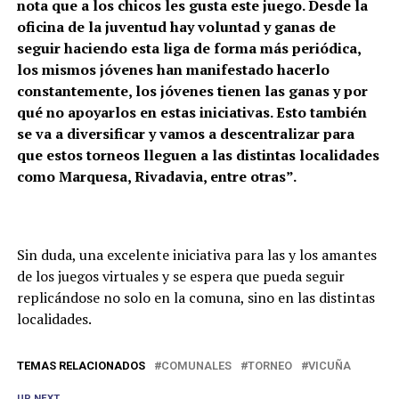
nota que a los chicos les gusta este juego. Desde la
oficina de la juventud hay voluntad y ganas de
seguir haciendo esta liga de forma más periódica,
los mismos jóvenes han manifestado hacerlo
constantemente, los jóvenes tienen las ganas y por
qué no apoyarlos en estas iniciativas. Esto también
se va a diversificar y vamos a descentralizar para
que estos torneos lleguen a las distintas localidades
como Marquesa, Rivadavia, entre otras”.
Sin duda, una excelente iniciativa para las y los amantes
de los juegos virtuales y se espera que pueda seguir
replicándose no solo en la comuna, sino en las distintas
localidades.
TEMAS RELACIONADOS
COMUNALES
TORNEO
VICUÑA
UP NEXT