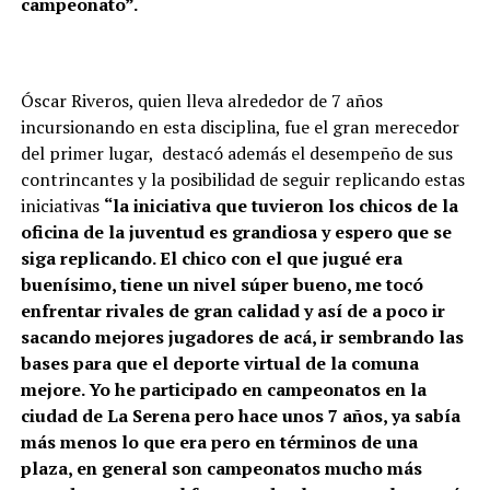
campeonato”.
Óscar Riveros, quien lleva alrededor de 7 años
incursionando en esta disciplina, fue el gran merecedor
del primer lugar, destacó además el desempeño de sus
contrincantes y la posibilidad de seguir replicando estas
iniciativas
“la iniciativa que tuvieron los chicos de la
oficina de la juventud es grandiosa y espero que se
siga replicando. El chico con el que jugué era
buenísimo, tiene un nivel súper bueno, me tocó
enfrentar rivales de gran calidad y así de a poco ir
sacando mejores jugadores de acá, ir sembrando las
bases para que el deporte virtual de la comuna
mejore. Yo he participado en campeonatos en la
ciudad de La Serena pero hace unos 7 años, ya sabía
más menos lo que era pero en términos de una
plaza, en general son campeonatos mucho más