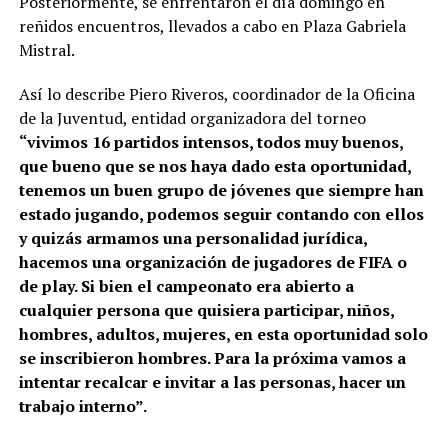
Posteriormente, se enfrentaron el día domingo en
reñidos encuentros, llevados a cabo en Plaza Gabriela
Mistral.
Así lo describe Piero Riveros, coordinador de la Oficina
de la Juventud, entidad organizadora del torneo
“vivimos 16 partidos intensos, todos muy buenos,
que bueno que se nos haya dado esta oportunidad,
tenemos un buen grupo de jóvenes que siempre han
estado jugando, podemos seguir contando con ellos
y quizás armamos una personalidad jurídica,
hacemos una organización de jugadores de FIFA o
de play. Si bien el campeonato era abierto a
cualquier persona que quisiera participar, niños,
hombres, adultos, mujeres, en esta oportunidad solo
se inscribieron hombres. Para la próxima vamos a
intentar recalcar e invitar a las personas, hacer un
trabajo interno”.