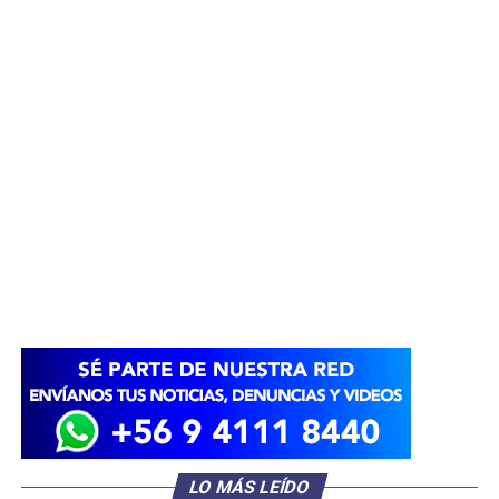
LO MÁS LEÍDO