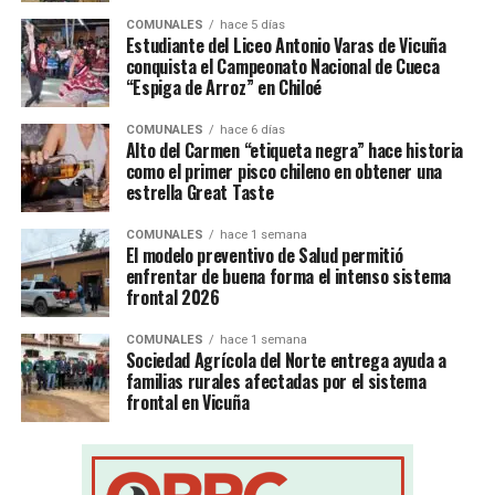
COMUNALES
hace 5 días
Estudiante del Liceo Antonio Varas de Vicuña
conquista el Campeonato Nacional de Cueca
“Espiga de Arroz” en Chiloé
COMUNALES
hace 6 días
Alto del Carmen “etiqueta negra” hace historia
como el primer pisco chileno en obtener una
estrella Great Taste
COMUNALES
hace 1 semana
El modelo preventivo de Salud permitió
enfrentar de buena forma el intenso sistema
frontal 2026
COMUNALES
hace 1 semana
Sociedad Agrícola del Norte entrega ayuda a
familias rurales afectadas por el sistema
frontal en Vicuña