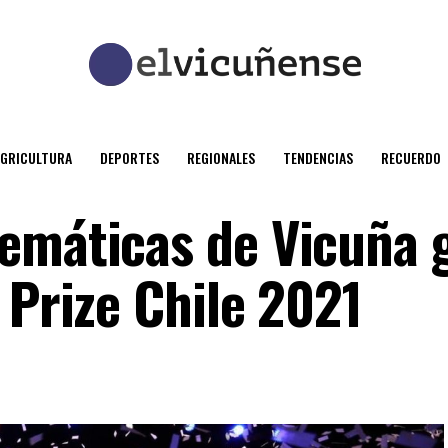
AGRICULTURA
DEPORTES
REGIONALES
TENDENCIAS
RECUERDO
emáticas de Vicuña 
 Prize Chile 2021