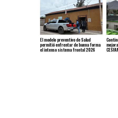
El modelo preventivo de Salud
Contin
permitió enfrentar de buena forma
mejora
el intenso sistema frontal 2026
CESFAM