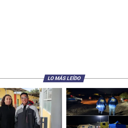
LO MÁS LEÍDO