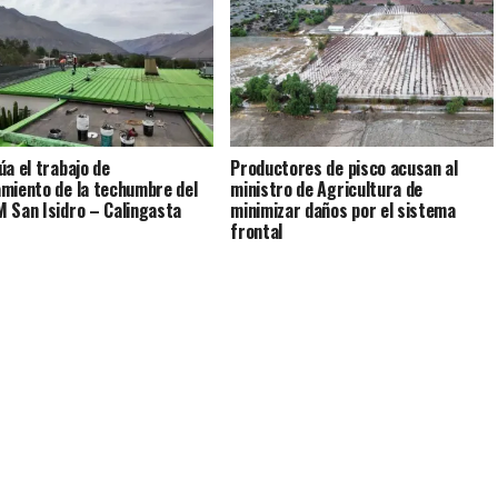
úa el trabajo de
Productores de pisco acusan al
miento de la techumbre del
ministro de Agricultura de
 San Isidro – Calingasta
minimizar daños por el sistema
frontal