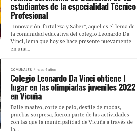
estudiantes de la especialidad Técnico
Profesional
“Innovación, fortaleza y Saber”, aquel es el lema de
la comunidad educativa del colegio Leonardo Da
Vinci, lema que hoy se hace presente nuevamente
en una...
COMUNALES
hace 4 años
Colegio Leonardo Da Vinci obtiene I
lugar en las olimpiadas juveniles 2022
en Vicuña
Baile masivo, corte de pelo, desfile de modas,
pruebas sorpresa, fueron parte de las actividades
con las que la municipalidad de Vicuña a través de
la...