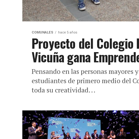
COMUNALES
hace 5 años
Proyecto del Colegio 
Vicuña gana Emprende
Pensando en las personas mayores y 
estudiantes de primero medio del C
toda su creatividad...