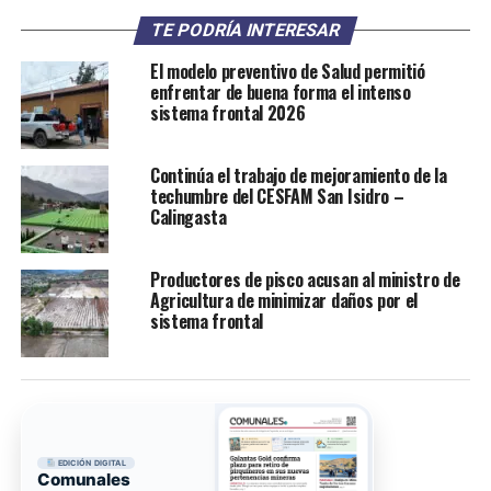
TE PODRÍA INTERESAR
El modelo preventivo de Salud permitió
enfrentar de buena forma el intenso
sistema frontal 2026
Continúa el trabajo de mejoramiento de la
techumbre del CESFAM San Isidro –
Calingasta
Productores de pisco acusan al ministro de
Agricultura de minimizar daños por el
sistema frontal
EDICIÓN DIGITAL
Comunales