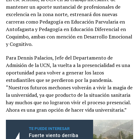
mantener un aporte sustancial de profesionales de
excelencia en la zona norte, estrenará dos nuevas
carreras como Pedagogía en Educación Parvularia en
Antofagasta y Pedagogía en Educación Diferencial en
Coquimbo, ambas con mención en Desarrollo Emocional
y Cognitivo.
Para Dennis Palacios, Jefe del Departamento de
Admisión de la UCN, la vuelta a la presencialidad es una
oportunidad para volver a generar los lazos
estudiantiles que se perdieron por la pandemia.
“Nuestros futuros mechones volverán a vivir la magia de
la universidad, ya que producto de la situación sanitaria
hay muchos que no lograron vivir el proceso presencial.
Ahora es una gran opción de hacer vida universitaria.”
TE PUEDE INTERESAR
Fuerte viento derriba