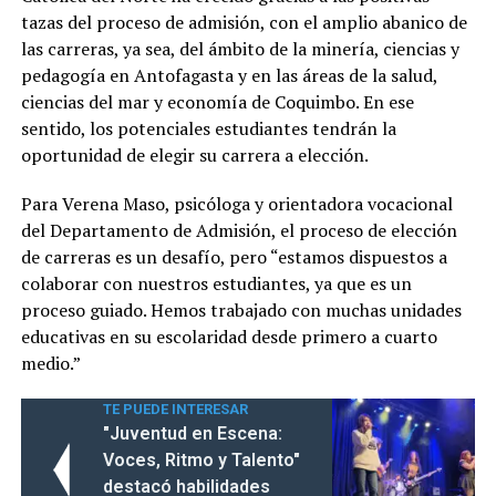
tazas del proceso de admisión, con el amplio abanico de
las carreras, ya sea, del ámbito de la minería, ciencias y
pedagogía en Antofagasta y en las áreas de la salud,
ciencias del mar y economía de Coquimbo. En ese
sentido, los potenciales estudiantes tendrán la
oportunidad de elegir su carrera a elección.
Para Verena Maso, psicóloga y orientadora vocacional
del Departamento de Admisión, el proceso de elección
de carreras es un desafío, pero “estamos dispuestos a
colaborar con nuestros estudiantes, ya que es un
proceso guiado. Hemos trabajado con muchas unidades
educativas en su escolaridad desde primero a cuarto
medio.”
TE PUEDE INTERESAR
"Juventud en Escena:
Voces, Ritmo y Talento"
destacó habilidades