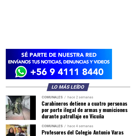
LO MÁS LEÍDO
COMUNALES
hace 2 semanas
Carabineros detiene a cuatro personas
por porte ilegal de armas y municiones
durante patrullaje en Vicuña
COMUNALES
hace 4 semanas
Profesores del Colegio Antonio Varas