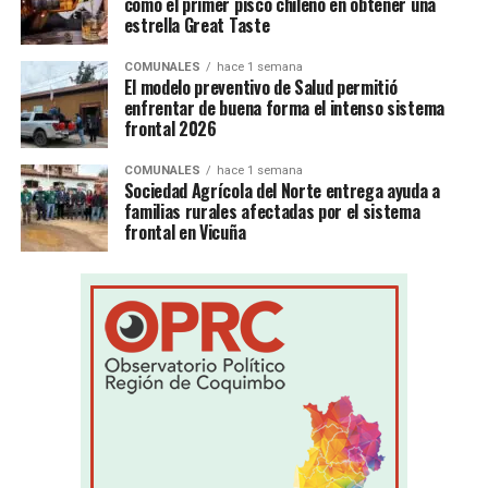
como el primer pisco chileno en obtener una
estrella Great Taste
COMUNALES
hace 1 semana
El modelo preventivo de Salud permitió
enfrentar de buena forma el intenso sistema
frontal 2026
COMUNALES
hace 1 semana
Sociedad Agrícola del Norte entrega ayuda a
familias rurales afectadas por el sistema
frontal en Vicuña