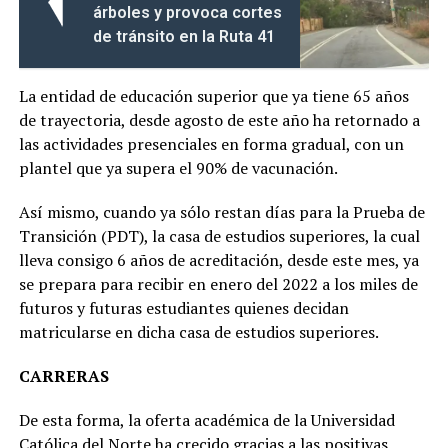
árboles y provoca cortes
de tránsito en la Ruta 41
La entidad de educación superior que ya tiene 65 años
de trayectoria, desde agosto de este año ha retornado a
las actividades presenciales en forma gradual, con un
plantel que ya supera el 90% de vacunación.
Así mismo, cuando ya sólo restan días para la Prueba de
Transición (PDT), la casa de estudios superiores, la cual
lleva consigo 6 años de acreditación, desde este mes, ya
se prepara para recibir en enero del 2022 a los miles de
futuros y futuras estudiantes quienes decidan
matricularse en dicha casa de estudios superiores.
CARRERAS
De esta forma, la oferta académica de la Universidad
Católica del Norte ha crecido gracias a las positivas