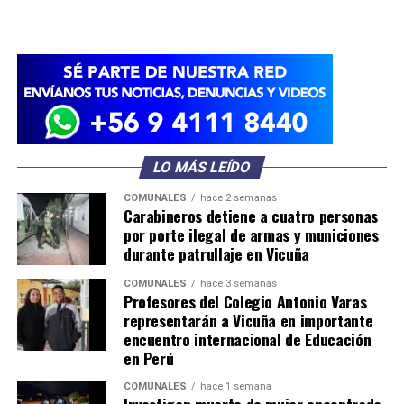
LO MÁS LEÍDO
COMUNALES
hace 2 semanas
Carabineros detiene a cuatro personas
por porte ilegal de armas y municiones
durante patrullaje en Vicuña
COMUNALES
hace 3 semanas
Profesores del Colegio Antonio Varas
representarán a Vicuña en importante
encuentro internacional de Educación
en Perú
COMUNALES
hace 1 semana