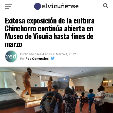
Exitosa exposición de la cultura
Chinchorro continúa abierta en
Museo de Vicuña hasta fines de
marzo
Publicado
hace 4 años
el
Marzo 4, 2022
Por
Red Comunales