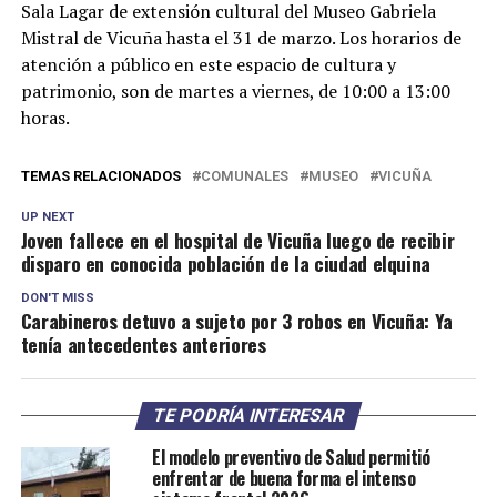
Sala Lagar de extensión cultural del Museo Gabriela
Mistral de Vicuña hasta el 31 de marzo. Los horarios de
atención a público en este espacio de cultura y
patrimonio, son de martes a viernes, de 10:00 a 13:00
horas.
TEMAS RELACIONADOS
COMUNALES
MUSEO
VICUÑA
UP NEXT
Joven fallece en el hospital de Vicuña luego de recibir
disparo en conocida población de la ciudad elquina
DON'T MISS
Carabineros detuvo a sujeto por 3 robos en Vicuña: Ya
tenía antecedentes anteriores
TE PODRÍA INTERESAR
El modelo preventivo de Salud permitió
enfrentar de buena forma el intenso