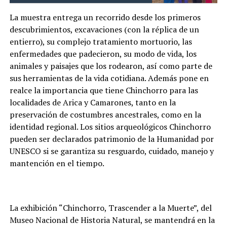
La muestra entrega un recorrido desde los primeros
descubrimientos, excavaciones (con la réplica de un
entierro), su complejo tratamiento mortuorio, las
enfermedades que padecieron, su modo de vida, los
animales y paisajes que los rodearon, así como parte de
sus herramientas de la vida cotidiana. Además pone en
realce la importancia que tiene Chinchorro para las
localidades de Arica y Camarones, tanto en la
preservación de costumbres ancestrales, como en la
identidad regional. Los sitios arqueológicos Chinchorro
pueden ser declarados patrimonio de la Humanidad por
UNESCO si se garantiza su resguardo, cuidado, manejo y
mantención en el tiempo.
La exhibición “Chinchorro, Trascender a la Muerte”, del
Museo Nacional de Historia Natural, se mantendrá en la