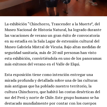
La exhibición “Chinchorro, Trascender a la Muerte”, del
Museo Nacional de Historia Natural, ha logrado durante
las vacaciones de verano un gran éxito de convocatoria
en su estadía en la Sala Lagar de extensión cultural del
Museo Gabriela Mistral de Vicuña. Bajo altas medidas de
seguridad sanitaria, más de 20 mil personas han visto
esta exhibición, convirtiéndola en uno de los panoramas
más exitosos del verano en el Valle de Elqui.
Esta exposición tiene como intención entregar una
mirada profunda y detallada sobre una de las culturas
más antiguas que ha poblado nuestro territorio, la
cultura Chinchorro, que habitó las costas desérticas del
sur del Perú y norte de Chile. Este grupo humano se ha
destacado mundialmente por contar con los cuerpos