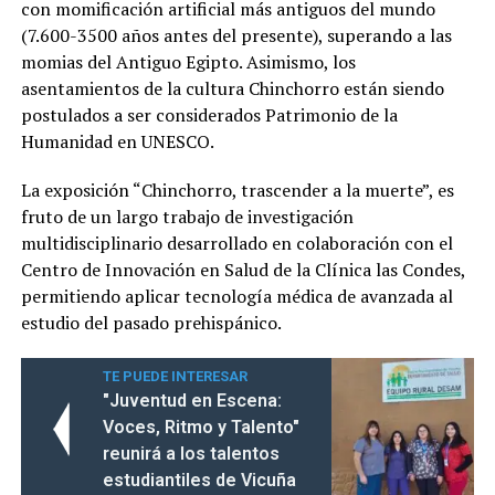
con momificación artificial más antiguos del mundo
(7.600-3500 años antes del presente), superando a las
momias del Antiguo Egipto. Asimismo, los
asentamientos de la cultura Chinchorro están siendo
postulados a ser considerados Patrimonio de la
Humanidad en UNESCO.
La exposición “Chinchorro, trascender a la muerte”, es
fruto de un largo trabajo de investigación
multidisciplinario desarrollado en colaboración con el
Centro de Innovación en Salud de la Clínica las Condes,
permitiendo aplicar tecnología médica de avanzada al
estudio del pasado prehispánico.
TE PUEDE INTERESAR
"Juventud en Escena:
Voces, Ritmo y Talento"
reunirá a los talentos
estudiantiles de Vicuña