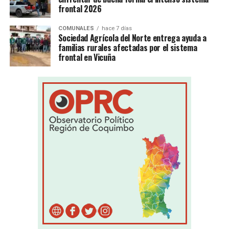
frontal 2026
COMUNALES
hace 7 días
Sociedad Agrícola del Norte entrega ayuda a
familias rurales afectadas por el sistema
frontal en Vicuña